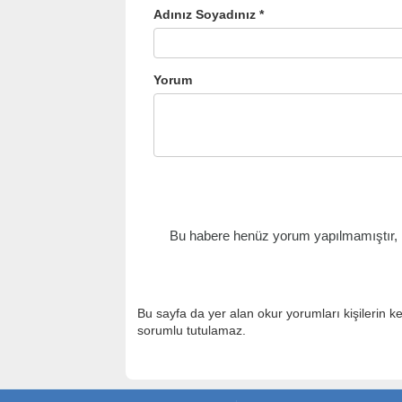
Adınız Soyadınız *
Yorum
Bu habere henüz yorum yapılmamıştır, il
Bu sayfa da yer alan okur yorumları kişilerin k
sorumlu tutulamaz.