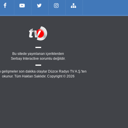
Bu sitede yayınlanan içeriklerden
Serbay Interactive
sorumlu değildir.
 gelişmeler son dakika olaylar Düzce Radyo TV A.Ş.'ten
okunur. Tüm Hakları Saklıdır. Copyright © 2026