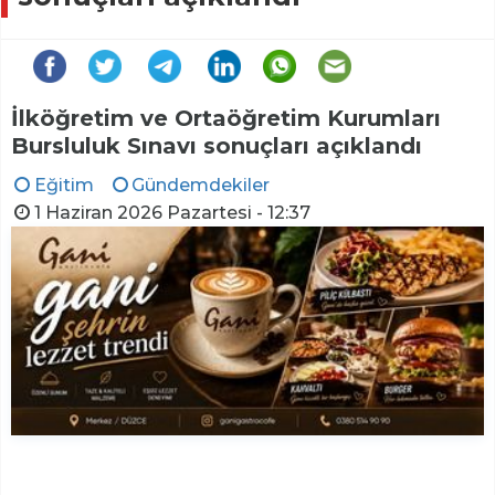
İlköğretim ve Ortaöğretim Kurumları
Bursluluk Sınavı sonuçları açıklandı
Eğitim
Gündemdekiler
1 Haziran 2026 Pazartesi - 12:37