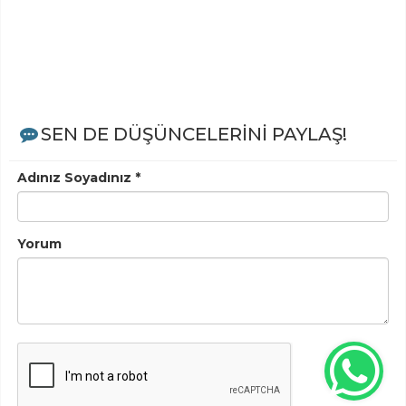
SEN DE DÜŞÜNCELERİNİ PAYLAŞ!
Adınız Soyadınız *
Yorum