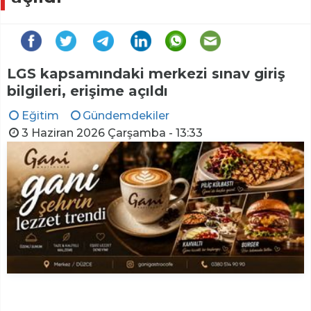
LGS kapsamındaki merkezi sınav giriş
bilgileri, erişime açıldı
Eğitim
Gündemdekiler
3 Haziran 2026 Çarşamba - 13:33