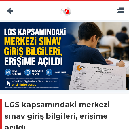
LGS kapsamındaki merkezi
sınav giriş bilgileri, erişime
açıldı