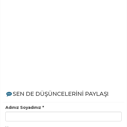
SEN DE DÜŞÜNCELERİNİ PAYLAŞ!
Adınız Soyadınız *