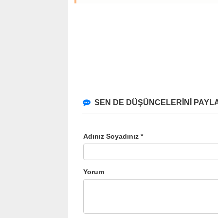
SEN DE DÜŞÜNCELERİNİ PAYLA
Adınız Soyadınız *
Yorum