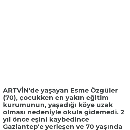
ARTVİN'de yaşayan Esme Özgüler
(70), çocukken en yakın eğitim
kurumunun, yaşadığı köye uzak
olması nedeniyle okula gidemedi. 2
yıl önce eşini kaybedince
Gaziantep'e yerleşen ve 70 yaşında