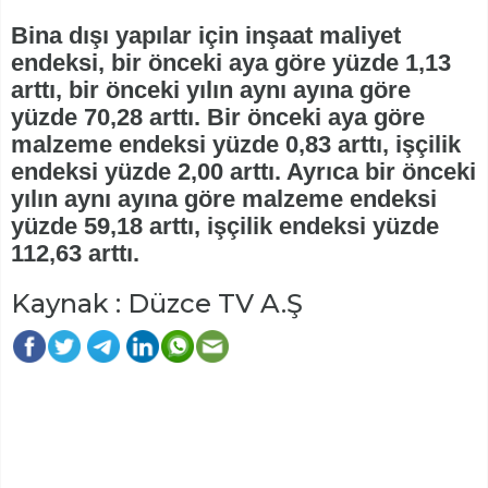
Bina dışı yapılar için inşaat maliyet
endeksi, bir önceki aya göre yüzde 1,13
arttı, bir önceki yılın aynı ayına göre
yüzde 70,28 arttı. Bir önceki aya göre
malzeme endeksi yüzde 0,83 arttı, işçilik
endeksi yüzde 2,00 arttı. Ayrıca bir önceki
yılın aynı ayına göre malzeme endeksi
yüzde 59,18 arttı, işçilik endeksi yüzde
112,63 arttı.
Kaynak : Düzce TV A.Ş