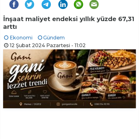
İnşaat maliyet endeksi yıllık yüzde 67,31
arttı
Ekonomi
Gündem
12 Şubat 2024 Pazartesi - 11:02