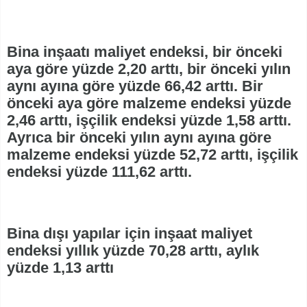
Bina inşaatı maliyet endeksi, bir önceki
aya göre yüzde 2,20 arttı, bir önceki yılın
aynı ayına göre yüzde 66,42 arttı. Bir
önceki aya göre malzeme endeksi yüzde
2,46 arttı, işçilik endeksi yüzde 1,58 arttı.
Ayrıca bir önceki yılın aynı ayına göre
malzeme endeksi yüzde 52,72 arttı, işçilik
endeksi yüzde 111,62 arttı.
Bina dışı yapılar için inşaat maliyet
endeksi yıllık yüzde 70,28 arttı, aylık
yüzde 1,13 arttı