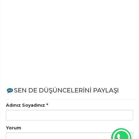
SEN DE DÜŞÜNCELERİNİ PAYLAŞ!
Adınız Soyadınız *
Yorum