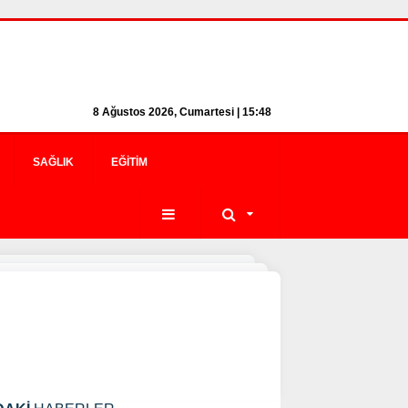
8 Ağustos 2026, Cumartesi | 15:48
SAĞLIK
EĞITIM