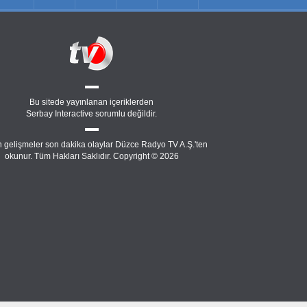
Bu sitede yayınlanan içeriklerden
Serbay Interactive
sorumlu değildir.
 gelişmeler son dakika olaylar Düzce Radyo TV A.Ş.'ten
okunur. Tüm Hakları Saklıdır. Copyright © 2026