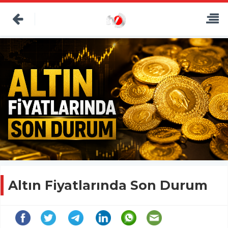
Altın Fiyatlarında Son Durum