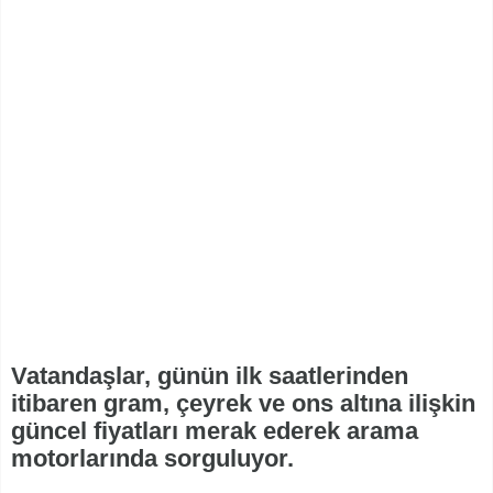
Vatandaşlar, günün ilk saatlerinden
itibaren gram, çeyrek ve ons altına ilişkin
güncel fiyatları merak ederek arama
motorlarında sorguluyor.