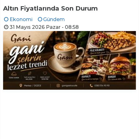
Altın Fiyatlarında Son Durum
Ekonomi
Gündem
31 Mayıs 2026 Pazar - 08:58