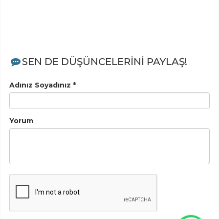
SEN DE DÜŞÜNCELERİNİ PAYLAŞ!
Adınız Soyadınız *
Yorum