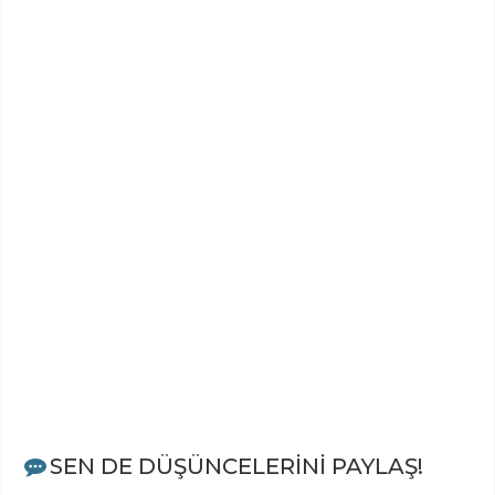
SEN DE DÜŞÜNCELERİNİ PAYLAŞ!