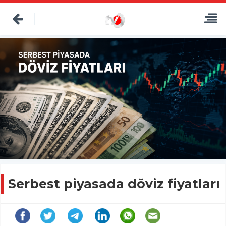
Serbest piyasada döviz fiyatları