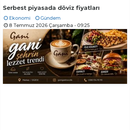
Serbest piyasada döviz fiyatları
Ekonomi
Gündem
8 Temmuz 2026 Çarşamba - 09:25