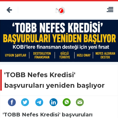
'TOBB Nefes Kredisi'
başvuruları yeniden başlıyor
'TOBB Nefes Kredisi' başvuruları