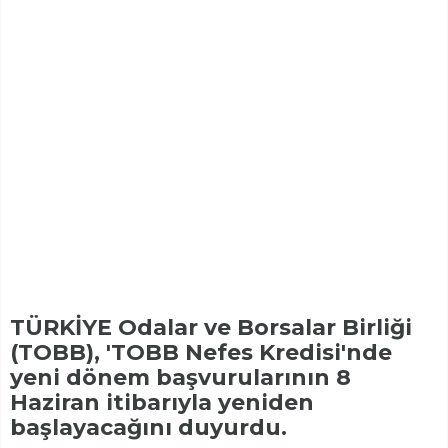
TÜRKİYE Odalar ve Borsalar Birliği
(TOBB), 'TOBB Nefes Kredisi'nde
yeni dönem başvurularının 8
Haziran itibarıyla yeniden
başlayacağını duyurdu.