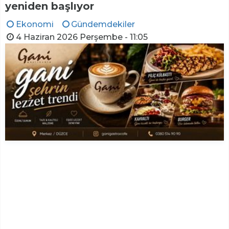
yeniden başlıyor
Ekonomi
Gündemdekiler
4 Haziran 2026 Perşembe - 11:05