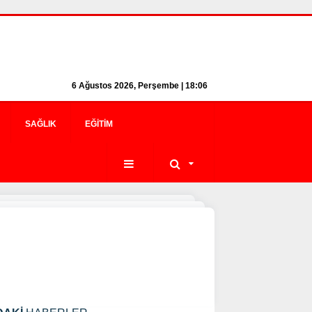
6 Ağustos 2026, Perşembe | 18:06
SAĞLIK
EĞITIM