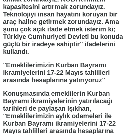
kapasitesini artırmak zorundayız.
Teknolojiyi insan hayatını koruyan bir
araç haline getirmek zorundayız. Ama
şunu çok açık ifade etmek isterim ki;
Türkiye Cumhuriyeti Devleti bu konuda
güçlü bir iradeye sahiptir" ifadelerini
kullandı.
"Emeklilerimizin Kurban Bayramı
ikramiyelerini 17-22 Mayıs tahlilleri
arasında hesaplarına yatırıyoruz"
Konuşmasında emeklilerin Kurban
Bayramı ikramiyelerinin yatırılacağı
tarihleri de paylaşan Işıkhan,
"Emeklilerimizin aylık ödemeleri ile
Kurban Bayramı ikramiyelerini 17-22
Mayıs tahlilleri arasında hesaplarına