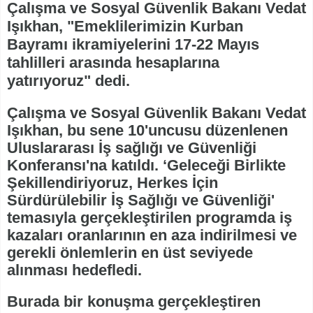
Çalışma ve Sosyal Güvenlik Bakanı Vedat
Işıkhan, "Emeklilerimizin Kurban
Bayramı ikramiyelerini 17-22 Mayıs
tahlilleri arasında hesaplarına
yatırıyoruz" dedi.
Çalışma ve Sosyal Güvenlik Bakanı Vedat
Işıkhan, bu sene 10'uncusu düzenlenen
Uluslararası İş sağlığı ve Güvenliği
Konferansı'na katıldı. ‘Geleceği Birlikte
Şekillendiriyoruz, Herkes İçin
Sürdürülebilir İş Sağlığı ve Güvenliği'
temasıyla gerçekleştirilen programda iş
kazaları oranlarının en aza indirilmesi ve
gerekli önlemlerin en üst seviyede
alınması hedefledi.
Burada bir konuşma gerçekleştiren