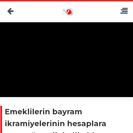
Emeklilerin bayram
ikramiyelerinin hesaplara