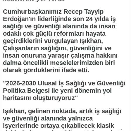
Cumhurbaşkanımız Recep Tayyip
Erdoğan'ın liderliğinde son 24 yılda iş
sağlığı ve güvenliği alanında da insan
odaklı çok güçlü reformları hayata
geçirdiklerini vurgulayan Işıkhan,
Çalışanların sağlığını, güvenliğini ve
insan onuruna yaraşır çalışma hakkını
daima öncelikli meselelerimizden biri
olarak gördüklerini ifade etti.
"2026-2030 Ulusal İş Sağlığı ve Güvenliği
Politika Belgesi ile yeni dönemin yol
haritasını oluşturuyoruz"
Işıkhan, gelinen noktada, artık iş sağlığı
ve güvenliği alanında yalnızca
işyerlerinde ortaya çıkabilecek klasik