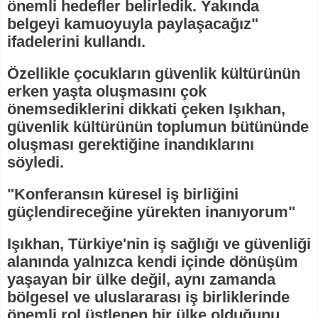
önemli hedefler belirledik. Yakında
belgeyi kamuoyuyla paylaşacağız"
ifadelerini kullandı.
Özellikle çocukların güvenlik kültürünün
erken yaşta oluşmasını çok
önemsediklerini dikkati çeken Işıkhan,
güvenlik kültürünün toplumun bütününde
oluşması gerektiğine inandıklarını
söyledi.
"Konferansın küresel iş birliğini
güçlendireceğine yürekten inanıyorum"
Işıkhan, Türkiye'nin iş sağlığı ve güvenliği
alanında yalnızca kendi içinde dönüşüm
yaşayan bir ülke değil, aynı zamanda
bölgesel ve uluslararası iş birliklerinde
önemli rol üstlenen bir ülke olduğunu