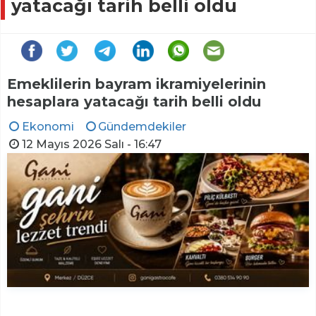
yatacağı tarih belli oldu
Emeklilerin bayram ikramiyelerinin
hesaplara yatacağı tarih belli oldu
Ekonomi
Gündemdekiler
12 Mayıs 2026 Salı - 16:47