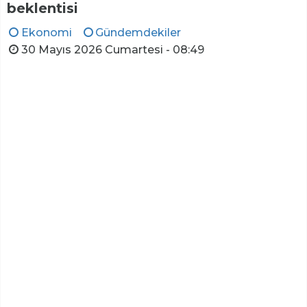
beklentisi
Ekonomi
Gündemdekiler
30 Mayıs 2026 Cumartesi - 08:49