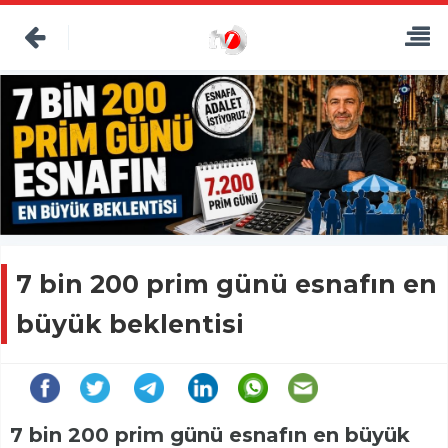
7 bin 200 prim günü esnafın en
büyük beklentisi
7 bin 200 prim günü esnafın en büyük