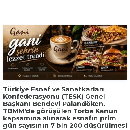
Türkiye Esnaf ve Sanatkarları
Konfederasyonu (TESK) Genel
Başkanı Bendevi Palandöken,
TBMM’de görüşülen Torba Kanun
kapsamına alınarak esnafın prim
gün sayısının 7 bin 200 düşürülmesi