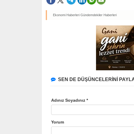
Ekonomi Haberleri
Gündemdekiler Haberleri
SEN DE DÜŞÜNCELERİNİ PAYLA
Adınız Soyadınız *
Yorum