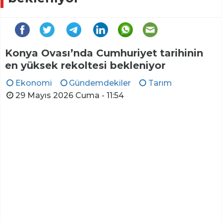
Konya Ovası’nda Cumhuriyet tarihinin
en yüksek rekoltesi bekleniyor
Ekonomi
Gündemdekiler
Tarım
29 Mayıs 2026 Cuma - 11:54