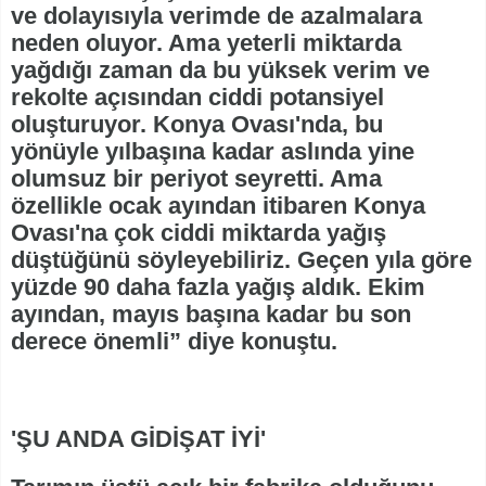
ve dolayısıyla verimde de azalmalara
neden oluyor. Ama yeterli miktarda
yağdığı zaman da bu yüksek verim ve
rekolte açısından ciddi potansiyel
oluşturuyor. Konya Ovası'nda, bu
yönüyle yılbaşına kadar aslında yine
olumsuz bir periyot seyretti. Ama
özellikle ocak ayından itibaren Konya
Ovası'na çok ciddi miktarda yağış
düştüğünü söyleyebiliriz. Geçen yıla göre
yüzde 90 daha fazla yağış aldık. Ekim
ayından, mayıs başına kadar bu son
derece önemli” diye konuştu.
'ŞU ANDA GİDİŞAT İYİ'