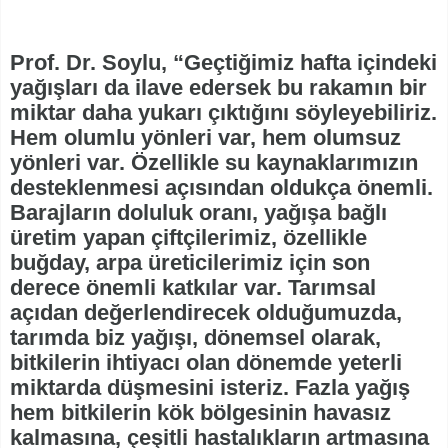
Prof. Dr. Soylu, “Geçtiğimiz hafta içindeki
yağışları da ilave edersek bu rakamın bir
miktar daha yukarı çıktığını söyleyebiliriz.
Hem olumlu yönleri var, hem olumsuz
yönleri var. Özellikle su kaynaklarımızın
desteklenmesi açısından oldukça önemli.
Barajların doluluk oranı, yağışa bağlı
üretim yapan çiftçilerimiz, özellikle
buğday, arpa üreticilerimiz için son
derece önemli katkılar var. Tarımsal
açıdan değerlendirecek olduğumuzda,
tarımda biz yağışı, dönemsel olarak,
bitkilerin ihtiyacı olan dönemde yeterli
miktarda düşmesini isteriz. Fazla yağış
hem bitkilerin kök bölgesinin havasız
kalmasına, çeşitli hastalıkların artmasına