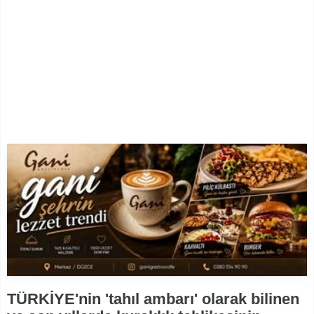
TÜRKİYE'nin 'tahıl ambarı' olarak bilinen