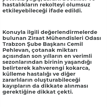
hastalıkların rekolteyi olumsuz
etkileyebileceği ifade edildi.
Konuyla ilgili değerlendirmelerde
bulunan Ziraat Mühendisleri Odası
Trabzon Şube Başkanı Cemil
Pehlevan, çotanak miktarı
açısından son yılların en verimli
sezonlarından birinin yaşandığı
belirterek kahverengi kokarca,
külleme hastalığı ve diğer
zararlıların oluşturabileceği
kayıpların da dikkate alınması
gerektiğine dikkat çekti.