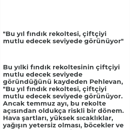
"Bu yıl fındık rekoltesi, çiftçiyi
mutlu edecek seviyede görünüyor"
Bu yılki fındık rekoltesinin çiftçiyi
mutlu edecek seviyede
göründüğünü kaydeden Pehlevan,
"Bu yıl fındık rekoltesi, çiftçiyi
mutlu edecek seviyede görünüyor.
Ancak temmuz ayı, bu rekolte
açısından oldukça riskli bir dönem.
Hava şartları, yüksek sıcaklıklar,
yağışın yetersiz olması, böcekler ve