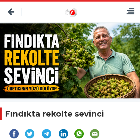
Fındıkta rekolte sevinci