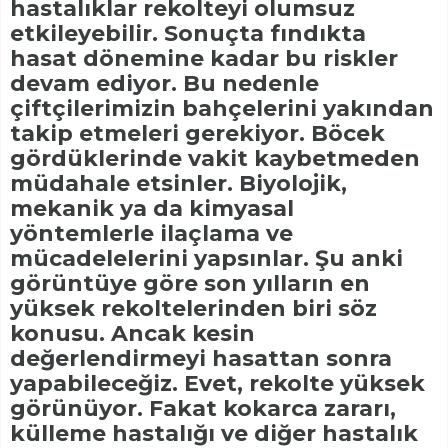
hastalıklar rekolteyi olumsuz
etkileyebilir. Sonuçta fındıkta
hasat dönemine kadar bu riskler
devam ediyor. Bu nedenle
çiftçilerimizin bahçelerini yakından
takip etmeleri gerekiyor. Böcek
gördüklerinde vakit kaybetmeden
müdahale etsinler. Biyolojik,
mekanik ya da kimyasal
yöntemlerle ilaçlama ve
mücadelelerini yapsınlar. Şu anki
görüntüye göre son yılların en
yüksek rekoltelerinden biri söz
konusu. Ancak kesin
değerlendirmeyi hasattan sonra
yapabileceğiz. Evet, rekolte yüksek
görünüyor. Fakat kokarca zararı,
külleme hastalığı ve diğer hastalık