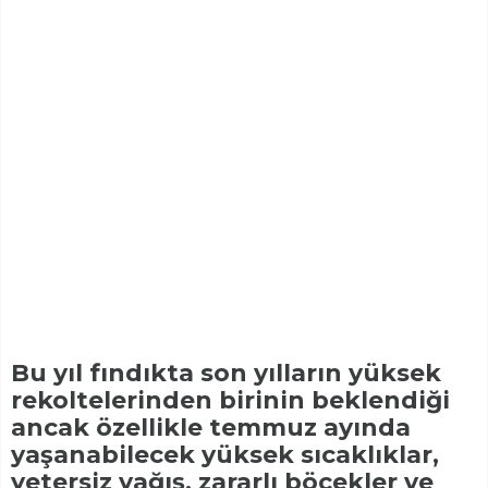
Bu yıl fındıkta son yılların yüksek
rekoltelerinden birinin beklendiği
ancak özellikle temmuz ayında
yaşanabilecek yüksek sıcaklıklar,
yetersiz yağış, zararlı böcekler ve