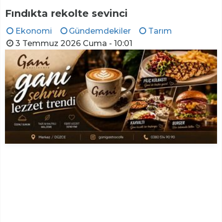
Fındıkta rekolte sevinci
Ekonomi
Gündemdekiler
Tarım
3 Temmuz 2026 Cuma - 10:01