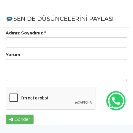
SEN DE DÜŞÜNCELERİNİ PAYLAŞ!
Adınız Soyadınız *
Yorum
Gönder