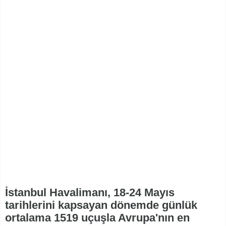
İstanbul Havalimanı, 18-24 Mayıs
tarihlerini kapsayan dönemde günlük
ortalama 1519 uçuşla Avrupa'nın en