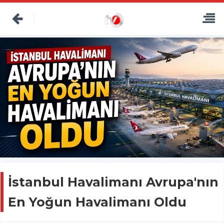
İstanbul Havalimanı Avrupa'nın
En Yoğun Havalimanı Oldu