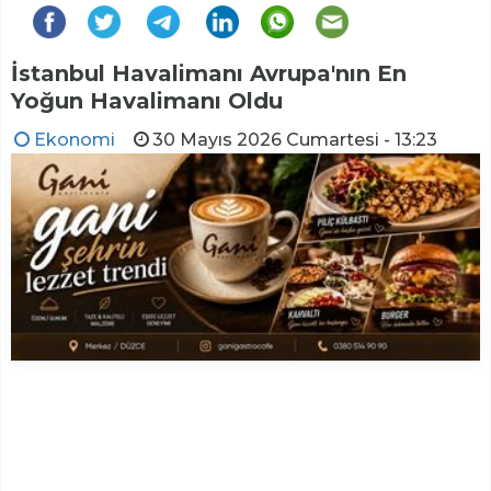
İstanbul Havalimanı Avrupa'nın En
Yoğun Havalimanı Oldu
Ekonomi
30 Mayıs 2026 Cumartesi - 13:23