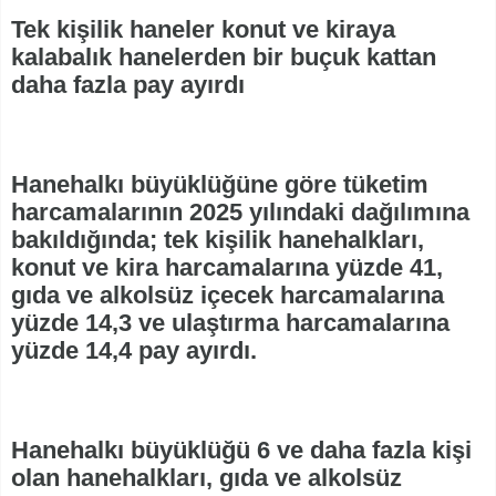
Tek kişilik haneler konut ve kiraya
kalabalık hanelerden bir buçuk kattan
daha fazla pay ayırdı
Hanehalkı büyüklüğüne göre tüketim
harcamalarının 2025 yılındaki dağılımına
bakıldığında; tek kişilik hanehalkları,
konut ve kira harcamalarına yüzde 41,
gıda ve alkolsüz içecek harcamalarına
yüzde 14,3 ve ulaştırma harcamalarına
yüzde 14,4 pay ayırdı.
Hanehalkı büyüklüğü 6 ve daha fazla kişi
olan hanehalkları, gıda ve alkolsüz