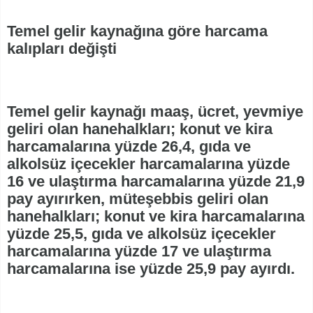
Temel gelir kaynağına göre harcama
kalıpları değişti
Temel gelir kaynağı maaş, ücret, yevmiye
geliri olan hanehalkları; konut ve kira
harcamalarına yüzde 26,4, gıda ve
alkolsüz içecekler harcamalarına yüzde
16 ve ulaştırma harcamalarına yüzde 21,9
pay ayırırken, müteşebbis geliri olan
hanehalkları; konut ve kira harcamalarına
yüzde 25,5, gıda ve alkolsüz içecekler
harcamalarına yüzde 17 ve ulaştırma
harcamalarına ise yüzde 25,9 pay ayırdı.