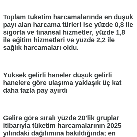
Toplam tüketim harcamalarında en düşük
payı alan harcama türleri ise yüzde 0,8 ile
sigorta ve finansal hizmetler, yüzde 1,8
ile eğitim hizmetleri ve yüzde 2,2 ile
sağlık harcamaları oldu.
Yüksek gelirli haneler düşük gelirli
hanelere göre ulaşıma yaklaşık üç kat
daha fazla pay ayırdı
Gelire göre sıralı yüzde 20’lik gruplar
itibarıyla tüketim harcamalarının 2025
yılındaki dağılımına bakıldığında; en