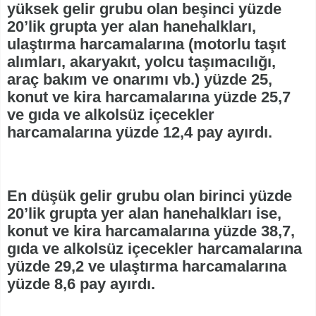
yüksek gelir grubu olan beşinci yüzde
20’lik grupta yer alan hanehalkları,
ulaştırma harcamalarına (motorlu taşıt
alımları, akaryakıt, yolcu taşımacılığı,
araç bakım ve onarımı vb.) yüzde 25,
konut ve kira harcamalarına yüzde 25,7
ve gıda ve alkolsüz içecekler
harcamalarına yüzde 12,4 pay ayırdı.
En düşük gelir grubu olan birinci yüzde
20’lik grupta yer alan hanehalkları ise,
konut ve kira harcamalarına yüzde 38,7,
gıda ve alkolsüz içecekler harcamalarına
yüzde 29,2 ve ulaştırma harcamalarına
yüzde 8,6 pay ayırdı.