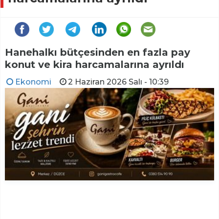
Hanehalkı bütçesinden en fazla pay
konut ve kira harcamalarına ayrıldı
Ekonomi
2 Haziran 2026 Salı - 10:39