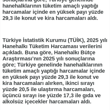
hanehalklarının tüketim amaçlı yaptığı
harcamalar içinde en yüksek payı yüzde
29,3 ile konut ve kira harcamaları aldı.
Türkiye İstatistik Kurumu (TÜİK), 2025 yılı
Hanehalkı Tüketim Harcaması verilerini
açıkladı. Buna göre, Hanehalkı Bütçe
Araştırması’nın 2025 yılı sonuçlarına
göre; Türkiye genelinde hanehalklarının
tüketim amaçlı yaptığı harcamalar içinde
en yüksek payı yüzde 29,3 ile konut ve
kira harcamaları alırken, ikinci sırayı
yüzde 20,5 ile ulaştırma harcamaları,
üçüncü sırayı ise yüzde 17,3 ile gıda ve
alkolsüz içecekler harcamaları aldı.