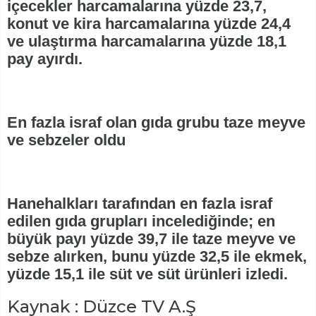
içecekler harcamalarına yüzde 23,7,
konut ve kira harcamalarına yüzde 24,4
ve ulaştırma harcamalarına yüzde 18,1
pay ayırdı.
En fazla israf olan gıda grubu taze meyve
ve sebzeler oldu
Hanehalkları tarafından en fazla israf
edilen gıda grupları incelediğinde; en
büyük payı yüzde 39,7 ile taze meyve ve
sebze alırken, bunu yüzde 32,5 ile ekmek,
yüzde 15,1 ile süt ve süt ürünleri izledi.
Kaynak : Düzce TV A.Ş