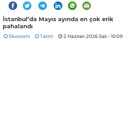
İstanbul’da Mayıs ayında en çok erik
pahalandı
Ekonomi
Tarım
2 Haziran 2026 Salı - 10:09