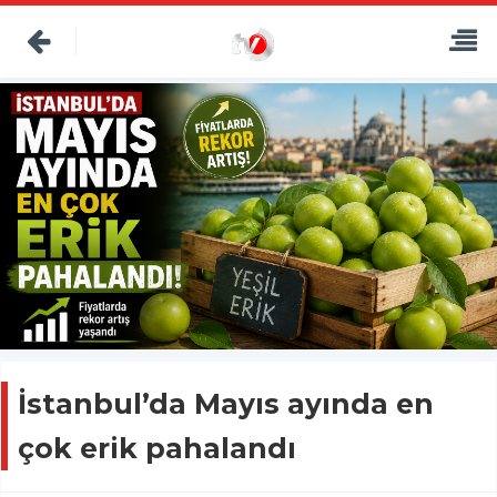
İstanbul’da Mayıs ayında en
çok erik pahalandı