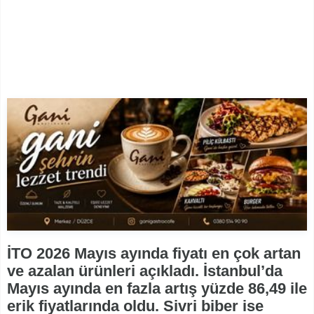
İTO 2026 Mayıs ayında fiyatı en çok artan
ve azalan ürünleri açıkladı. İstanbul’da
Mayıs ayında en fazla artış yüzde 86,49 ile
erik fiyatlarında oldu. Sivri biber ise