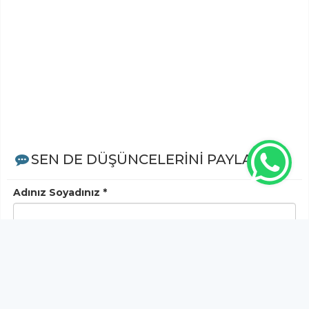
SEN DE DÜŞÜNCELERİNİ PAYLAŞ!
Adınız Soyadınız *
Yorum