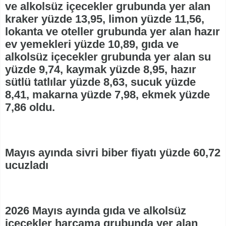
ve alkolsüz içecekler grubunda yer alan
kraker yüzde 13,95, limon yüzde 11,56,
lokanta ve oteller grubunda yer alan hazır
ev yemekleri yüzde 10,89, gıda ve
alkolsüz içecekler grubunda yer alan su
yüzde 9,74, kaymak yüzde 8,95, hazır
sütlü tatlılar yüzde 8,63, sucuk yüzde
8,41, makarna yüzde 7,98, ekmek yüzde
7,86 oldu.
Mayıs ayında sivri biber fiyatı yüzde 60,72
ucuzladı
2026 Mayıs ayında gıda ve alkolsüz
içecekler harcama grubunda yer alan