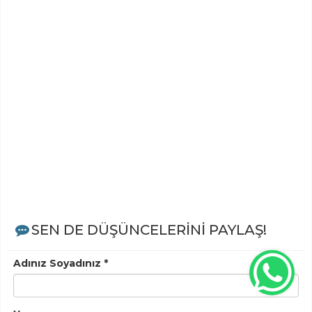
SEN DE DÜŞÜNCELERİNİ PAYLAŞ!
Adınız Soyadınız *