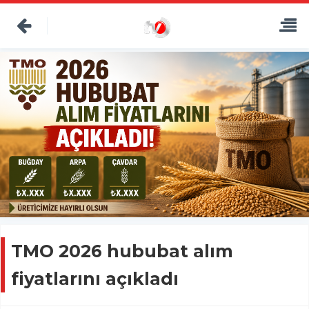
TMO 2026 hububat alım
fiyatlarını açıkladı