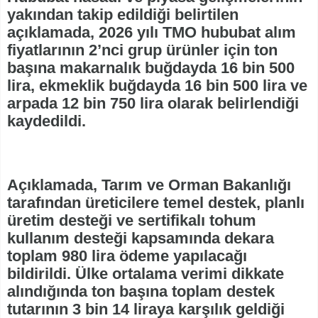
yakından takip edildiği belirtilen
açıklamada, 2026 yılı TMO hububat alım
fiyatlarının 2’nci grup ürünler için ton
başına makarnalık buğdayda 16 bin 500
lira, ekmeklik buğdayda 16 bin 500 lira ve
arpada 12 bin 750 lira olarak belirlendiği
kaydedildi.
Açıklamada, Tarım ve Orman Bakanlığı
tarafından üreticilere temel destek, planlı
üretim desteği ve sertifikalı tohum
kullanım desteği kapsamında dekara
toplam 980 lira ödeme yapılacağı
bildirildi. Ülke ortalama verimi dikkate
alındığında ton başına toplam destek
tutarının 3 bin 14 liraya karşılık geldiği