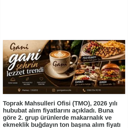
Toprak Mahsulleri Ofisi (TMO), 2026 yılı
hububat alım fiyatlarını açıkladı. Buna
göre 2. grup ürünlerde makarnalık ve
ekmeklik buğdayın ton başına alım fiyatı