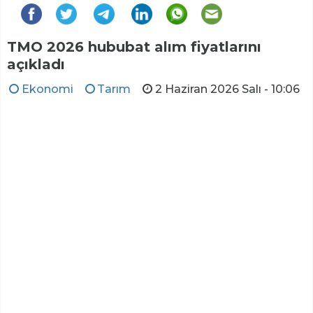
TMO 2026 hububat alım fiyatlarını
açıkladı
Ekonomi
Tarım
2 Haziran 2026 Salı - 10:06