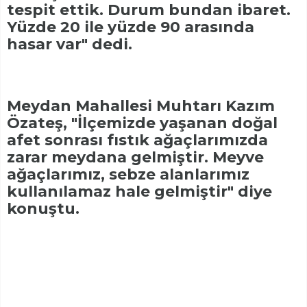
tespit ettik. Durum bundan ibaret.
Yüzde 20 ile yüzde 90 arasında
hasar var" dedi.
Meydan Mahallesi Muhtarı Kazım
Özateş, "İlçemizde yaşanan doğal
afet sonrası fıstık ağaçlarımızda
zarar meydana gelmiştir. Meyve
ağaçlarımız, sebze alanlarımız
kullanılamaz hale gelmiştir" diye
konuştu.