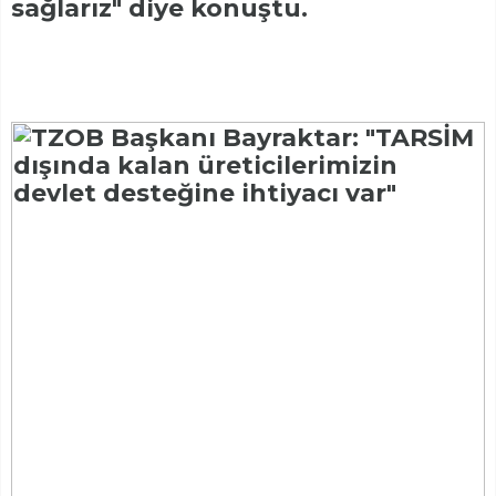
sağlarız" diye konuştu.