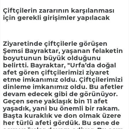
Çiftçilerin zararının karşılanması
için gerekli girişimler yapılacak
Ziyaretinde çiftçilerle görüşen
Şemsi Bayraktar, yaşanan felaketin
boyutunun büyük olduğunu
belirtti. Bayraktar, "Urfa’da doğal
afet gören çiftçilerimizi ziyaret
etme imkanımız oldu. Çiftçilerimizi
dinleme imkanımız oldu. Bu afetler
devam edecek gibi de görünüyor.
Geçen sene yaklaşık bin 11 afet
yaşadık, yani bu önemli bir rakam.
Başta kuraklık ve don olmak üzere
her türlü afeti gördük. Bu sene de