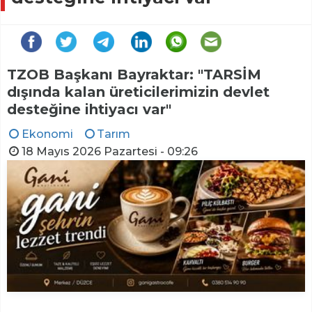
TZOB Başkanı Bayraktar: "TARSİM
dışında kalan üreticilerimizin devlet
desteğine ihtiyacı var"
Ekonomi
Tarım
18 Mayıs 2026 Pazartesi - 09:26