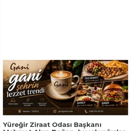
Yüreğir Ziraat Odası Başkanı