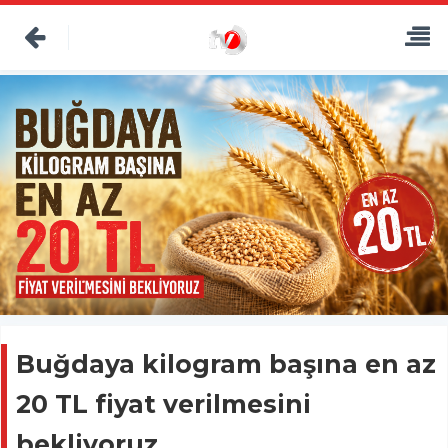
Buğdaya kilogram başına en az
20 TL fiyat verilmesini
bekliyoruz