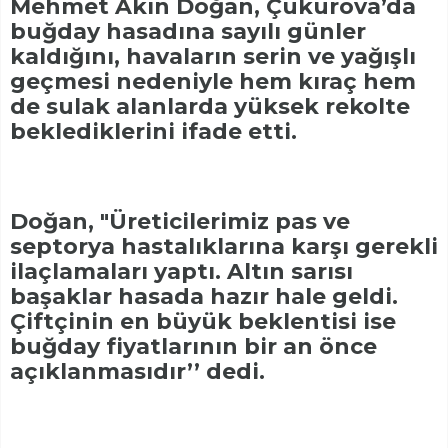
Mehmet Akın Doğan, Çukurova’da
buğday hasadına sayılı günler
kaldığını, havaların serin ve yağışlı
geçmesi nedeniyle hem kıraç hem
de sulak alanlarda yüksek rekolte
beklediklerini ifade etti.
Doğan, "Üreticilerimiz pas ve
septorya hastalıklarına karşı gerekli
ilaçlamaları yaptı. Altın sarısı
başaklar hasada hazır hale geldi.
Çiftçinin en büyük beklentisi ise
buğday fiyatlarının bir an önce
açıklanmasıdır’’ dedi.