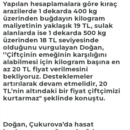
Yapılan hesaplamalara göre kıraç
arazilerde 1 dekarda 400 kg
üzerinden buğdayın kilogram
maliyetinin yaklaşık 19 TL, sulak
alanlarda ise 1 dekarda 500 kg
üzerinden 18 TL seviyesinde
olduğunu vurgulayan Doğan,
‘’Çiftçinin emeğinin karşılığını
alabilmesi için kilogram başına en
az 20 TL fiyat verilmesini
bekliyoruz. Desteklemeler
artırılarak devam etmelidir, 20
TL’nin altındaki bir fiyat çiftçimizi
kurtarmaz" şeklinde konuştu.
Doğan, Çukurova’da hasat