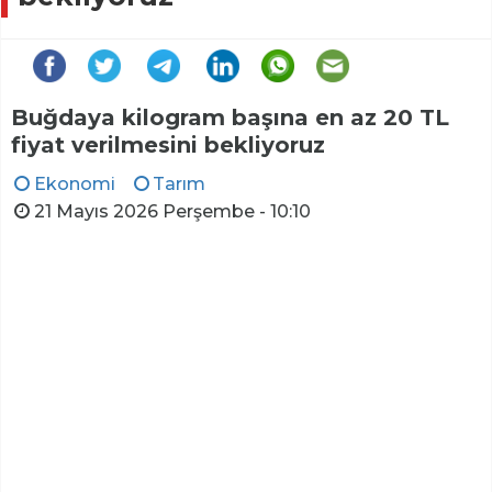
Buğdaya kilogram başına en az 20 TL
fiyat verilmesini bekliyoruz
Ekonomi
Tarım
21 Mayıs 2026 Perşembe - 10:10