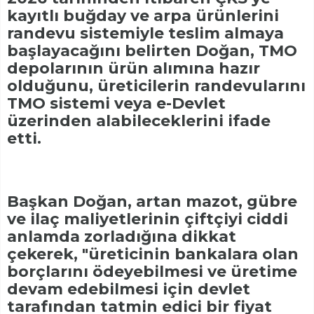
kayıtlı buğday ve arpa ürünlerini
randevu sistemiyle teslim almaya
başlayacağını belirten Doğan, TMO
depolarının ürün alımına hazır
olduğunu, üreticilerin randevularını
TMO sistemi veya e-Devlet
üzerinden alabileceklerini ifade
etti.
Başkan Doğan, artan mazot, gübre
ve ilaç maliyetlerinin çiftçiyi ciddi
anlamda zorladığına dikkat
çekerek, "üreticinin bankalara olan
borçlarını ödeyebilmesi ve üretime
devam edebilmesi için devlet
tarafından tatmin edici bir fiyat