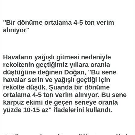
"Bir dönüme ortalama 4-5 ton verim
alınıyor"
Havaların yağışlı gitmesi nedeniyle
rekoltenin geçtiğimiz yıllara oranla
düştüğüne değinen Doğan, "Bu sene
havalar serin ve yağışlı geçtiği için
rekolte düşük. Şuanda bir dönüme
ortalama 4-5 ton verim alınıyor. Bu sene
karpuz ekimi de geçen seneye oranla
yüzde 10-15 az" ifadelerini kullandı.