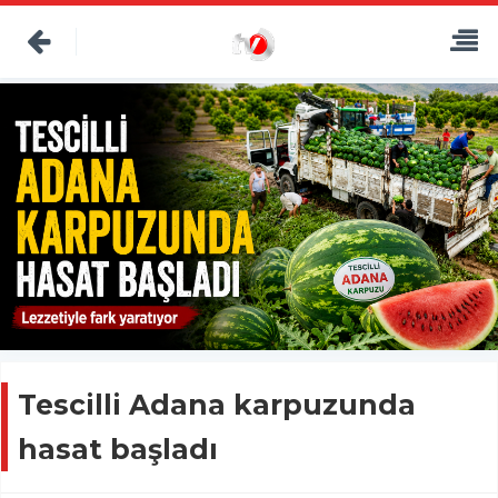
Tescilli Adana karpuzunda
hasat başladı