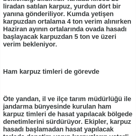
liradan satılan karpuz, yurdun dört bir
yanına gönderiliyor. Kumda yetişen
karpuzdan ortalama 4 ton verim alınırken
Haziran ayının ortalarında ovada hasadı
başlayacak karpuzdan 5 ton ve üzeri
verim bekleniyor.
Ham karpuz timleri de görevde
Öte yandan, il ve ilçe tarım müdürlüğü ile
jandarma bünyesinde kurulan ham
karpuz timleri de hasat yapılacak bölgede
denetimlerini sürdürüyor. Ekipler, karpuz
hasadı başlamadan hasat yapılacak