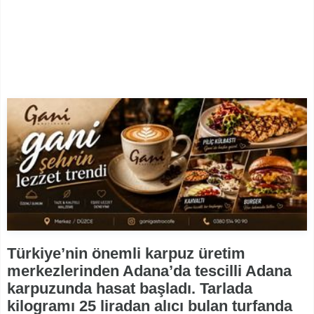
Türkiye’nin önemli karpuz üretim
merkezlerinden Adana’da tescilli Adana
karpuzunda hasat başladı. Tarlada
kilogramı 25 liradan alıcı bulan turfanda