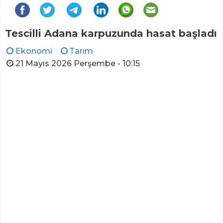
Tescilli Adana karpuzunda hasat başladı
Ekonomi
Tarım
21 Mayıs 2026 Perşembe - 10:15