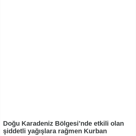
Doğu Karadeniz Bölgesi’nde etkili olan
şiddetli yağışlara rağmen Kurban