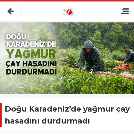
Doğu Karadeniz’de yağmur çay
hasadını durdurmadı