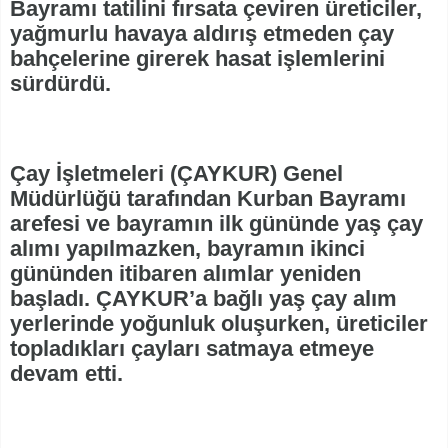
Bayramı tatilini fırsata çeviren üreticiler,
yağmurlu havaya aldırış etmeden çay
bahçelerine girerek hasat işlemlerini
sürdürdü.
Çay İşletmeleri (ÇAYKUR) Genel
Müdürlüğü tarafından Kurban Bayramı
arefesi ve bayramın ilk gününde yaş çay
alımı yapılmazken, bayramın ikinci
gününden itibaren alımlar yeniden
başladı. ÇAYKUR’a bağlı yaş çay alım
yerlerinde yoğunluk oluşurken, üreticiler
topladıkları çayları satmaya etmeye
devam etti.