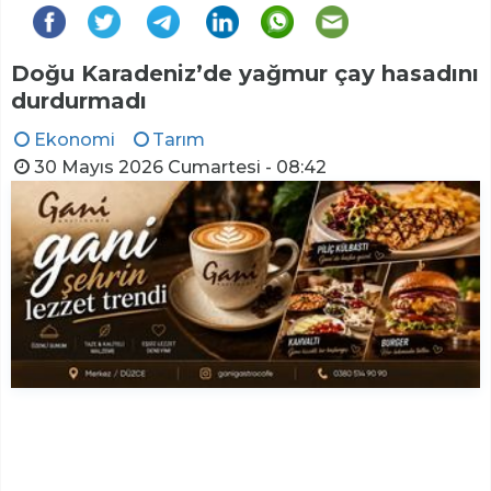
Doğu Karadeniz’de yağmur çay hasadını
durdurmadı
Ekonomi
Tarım
30 Mayıs 2026 Cumartesi - 08:42