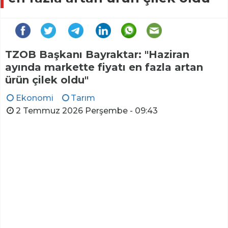
TZOB Başkanı Bayraktar: "Haziran
ayında markette fiyatı en fazla artan
ürün çilek oldu"
Ekonomi
Tarım
2 Temmuz 2026 Perşembe - 09:43