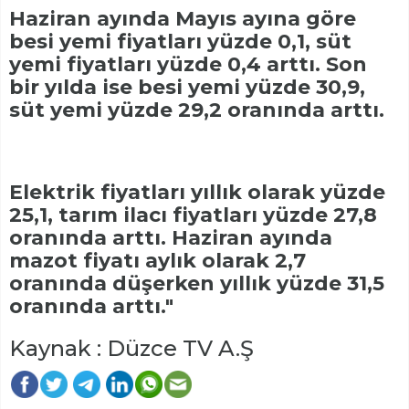
Haziran ayında Mayıs ayına göre
besi yemi fiyatları yüzde 0,1, süt
yemi fiyatları yüzde 0,4 arttı. Son
bir yılda ise besi yemi yüzde 30,9,
süt yemi yüzde 29,2 oranında arttı.
Elektrik fiyatları yıllık olarak yüzde
25,1, tarım ilacı fiyatları yüzde 27,8
oranında arttı. Haziran ayında
mazot fiyatı aylık olarak 2,7
oranında düşerken yıllık yüzde 31,5
oranında arttı."
Kaynak : Düzce TV A.Ş