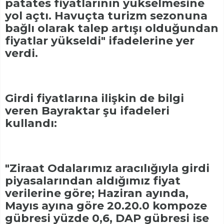
patates fiyatlarının yükselmesine
yol açtı. Havuçta turizm sezonuna
bağlı olarak talep artışı olduğundan
fiyatlar yükseldi" ifadelerine yer
verdi.
Girdi fiyatlarına ilişkin de bilgi
veren Bayraktar şu ifadeleri
kullandı:
"Ziraat Odalarımız aracılığıyla girdi
piyasalarından aldığımız fiyat
verilerine göre; Haziran ayında,
Mayıs ayına göre 20.20.0 kompoze
gübresi yüzde 0,6, DAP gübresi ise