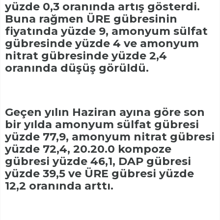
yüzde 0,3 oranında artış gösterdi.
Buna rağmen ÜRE gübresinin
fiyatında yüzde 9, amonyum sülfat
gübresinde yüzde 4 ve amonyum
nitrat gübresinde yüzde 2,4
oranında düşüş görüldü.
Geçen yılın Haziran ayına göre son
bir yılda amonyum sülfat gübresi
yüzde 77,9, amonyum nitrat gübresi
yüzde 72,4, 20.20.0 kompoze
gübresi yüzde 46,1, DAP gübresi
yüzde 39,5 ve ÜRE gübresi yüzde
12,2 oranında arttı.