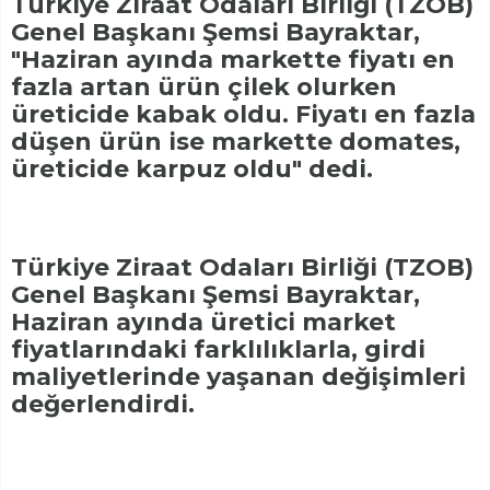
Türkiye Ziraat Odaları Birliği (TZOB)
Genel Başkanı Şemsi Bayraktar,
"Haziran ayında markette fiyatı en
fazla artan ürün çilek olurken
üreticide kabak oldu. Fiyatı en fazla
düşen ürün ise markette domates,
üreticide karpuz oldu" dedi.
Türkiye Ziraat Odaları Birliği (TZOB)
Genel Başkanı Şemsi Bayraktar,
Haziran ayında üretici market
fiyatlarındaki farklılıklarla, girdi
maliyetlerinde yaşanan değişimleri
değerlendirdi.