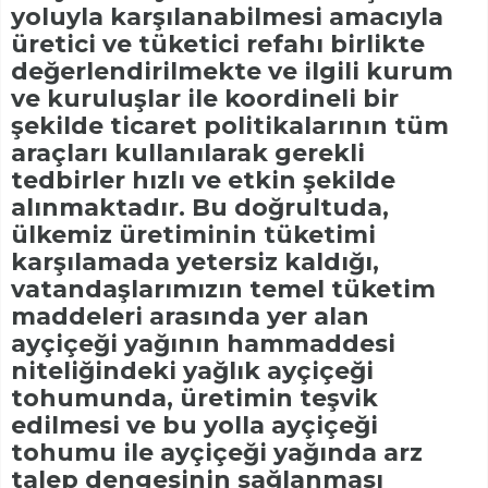
yoluyla karşılanabilmesi amacıyla
üretici ve tüketici refahı birlikte
değerlendirilmekte ve ilgili kurum
ve kuruluşlar ile koordineli bir
şekilde ticaret politikalarının tüm
araçları kullanılarak gerekli
tedbirler hızlı ve etkin şekilde
alınmaktadır. Bu doğrultuda,
ülkemiz üretiminin tüketimi
karşılamada yetersiz kaldığı,
vatandaşlarımızın temel tüketim
maddeleri arasında yer alan
ayçiçeği yağının hammaddesi
niteliğindeki yağlık ayçiçeği
tohumunda, üretimin teşvik
edilmesi ve bu yolla ayçiçeği
tohumu ile ayçiçeği yağında arz
talep dengesinin sağlanması