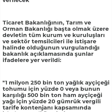
verilecek"
Ticaret Bakanlığının, Tarım ve
Orman Bakanlığı başta olmak üzere
devletin tüm kurum ve kuruluşları
ve sektör temsilcileri ile istişare
halinde olduğunun vurgulandığı
bakanlık açıklamasında şunlar
ifadelere yer verildi:
"1 milyon 250 bin ton yağlık ayçiçeği
tohumu için yüzde 0 veya bunun
karşılığı 500 bin ton ham ayçiçeği
yağı için yüzde 20 gümrük vergili
tarife kontenjanı kapsamında