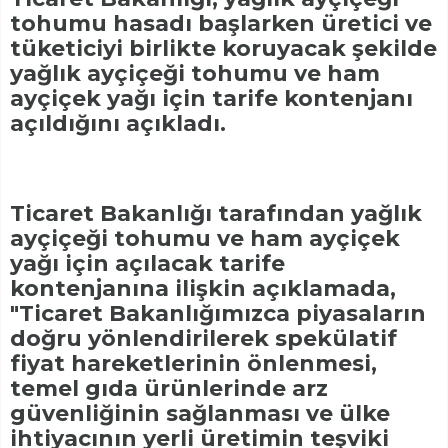
tohumu hasadı başlarken üretici ve
tüketiciyi birlikte koruyacak şekilde
yağlık ayçiçeği tohumu ve ham
ayçiçek yağı için tarife kontenjanı
açıldığını açıkladı.
Ticaret Bakanlığı tarafından yağlık
ayçiçeği tohumu ve ham ayçiçek
yağı için açılacak tarife
kontenjanına ilişkin açıklamada,
"Ticaret Bakanlığımızca piyasaların
doğru yönlendirilerek spekülatif
fiyat hareketlerinin önlenmesi,
temel gıda ürünlerinde arz
güvenliğinin sağlanması ve ülke
ihtiyacının yerli üretimin teşviki