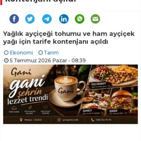
Yağlık ayçiçeği tohumu ve ham ayçiçek
yağı için tarife kontenjanı açıldı
Ekonomi
Tarım
5 Temmuz 2026 Pazar - 08:39