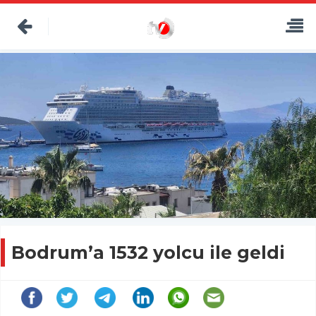
Bodrum’a 1532 yolcu ile geldi