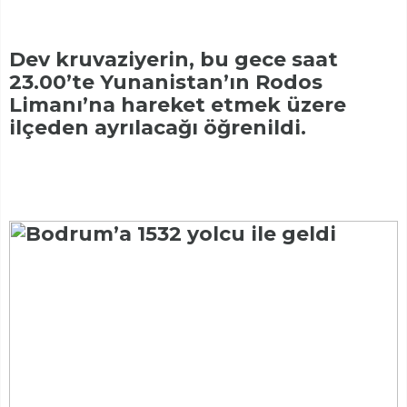
Dev kruvaziyerin, bu gece saat
23.00’te Yunanistan’ın Rodos
Limanı’na hareket etmek üzere
ilçeden ayrılacağı öğrenildi.