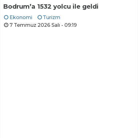
Bodrum’a 1532 yolcu ile geldi
Ekonomi
Turizm
7 Temmuz 2026 Salı - 09:19