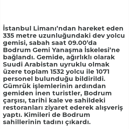
İstanbul Limanı’ndan hareket eden
335 metre uzunluğundaki dev yolcu
gemisi, sabah saat 09.00’da
Bodrum Gemi Yanaşma İskelesi’ne
bağlandı. Gemide, ağırlıklı olarak
Suudi Arabistan uyruklu olmak
üzere toplam 1532 yolcu ile 1071
personel bulunduğu bildirildi.
Gümrük işlemlerinin ardından
gemiden inen turistler, Bodrum
çarşısı, tarihi kale ve sahildeki
restoranları ziyaret ederek alışveriş
yaptı. Kimileri de Bodrum
sahillerinin tadını çıkardı.