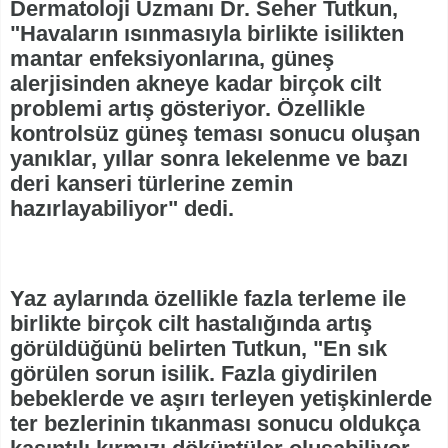
Dermatoloji Uzmanı Dr. Seher Tutkun,
"Havaların ısınmasıyla birlikte isilikten
mantar enfeksiyonlarına, güneş
alerjisinden akneye kadar birçok cilt
problemi artış gösteriyor. Özellikle
kontrolsüz güneş teması sonucu oluşan
yanıklar, yıllar sonra lekelenme ve bazı
deri kanseri türlerine zemin
hazırlayabiliyor" dedi.
Yaz aylarında özellikle fazla terleme ile
birlikte birçok cilt hastalığında artış
görüldüğünü belirten Tutkun, "En sık
görülen sorun isilik. Fazla giydirilen
bebeklerde ve aşırı terleyen yetişkinlerde
ter bezlerinin tıkanması sonucu oldukça