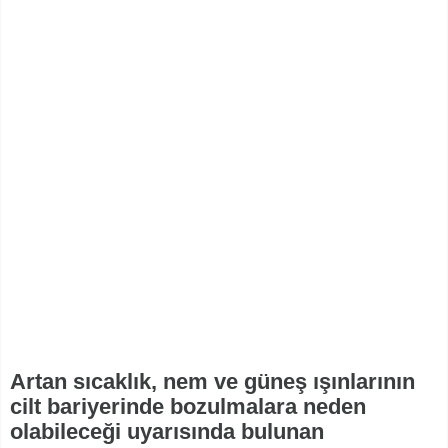
Artan sıcaklık, nem ve güneş ışınlarının
cilt bariyerinde bozulmalara neden
olabileceği uyarısında bulunan