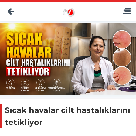
Sıcak havalar cilt hastalıklarını
tetikliyor