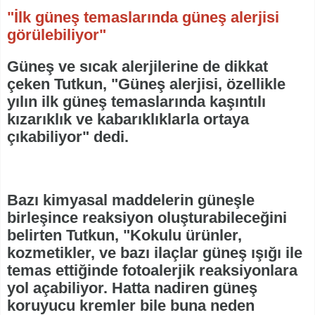
"İlk güneş temaslarında güneş alerjisi
görülebiliyor"
Güneş ve sıcak alerjilerine de dikkat
çeken Tutkun, "Güneş alerjisi, özellikle
yılın ilk güneş temaslarında kaşıntılı
kızarıklık ve kabarıklıklarla ortaya
çıkabiliyor" dedi.
Bazı kimyasal maddelerin güneşle
birleşince reaksiyon oluşturabileceğini
belirten Tutkun, "Kokulu ürünler,
kozmetikler, ve bazı ilaçlar güneş ışığı ile
temas ettiğinde fotoalerjik reaksiyonlara
yol açabiliyor. Hatta nadiren güneş
koruyucu kremler bile buna neden