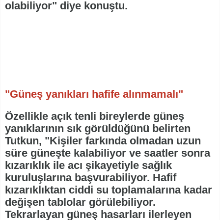
olabiliyor" diye konuştu.
"Güneş yanıkları hafife alınmamalı"
Özellikle açık tenli bireylerde güneş
yanıklarının sık görüldüğünü belirten
Tutkun, "Kişiler farkında olmadan uzun
süre güneşte kalabiliyor ve saatler sonra
kızarıklık ile acı şikayetiyle sağlık
kuruluşlarına başvurabiliyor. Hafif
kızarıklıktan ciddi su toplamalarına kadar
değişen tablolar görülebiliyor.
Tekrarlayan güneş hasarları ilerleyen