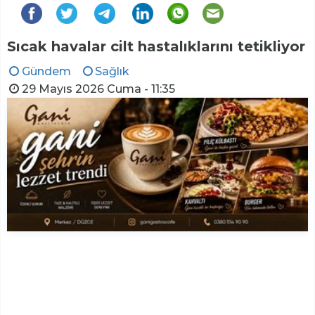
Sıcak havalar cilt hastalıklarını tetikliyor
Gündem
Sağlık
29 Mayıs 2026 Cuma - 11:35