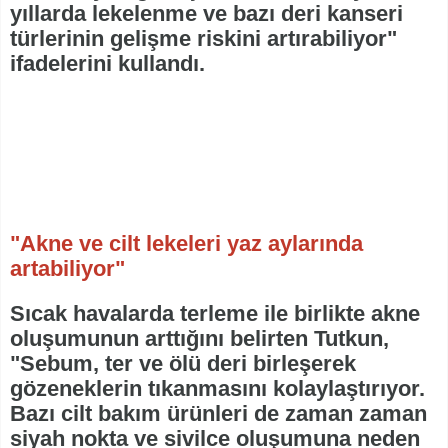
yıllarda lekelenme ve bazı deri kanseri
türlerinin gelişme riskini artırabiliyor"
ifadelerini kullandı.
"Akne ve cilt lekeleri yaz aylarında
artabiliyor"
Sıcak havalarda terleme ile birlikte akne
oluşumunun arttığını belirten Tutkun,
"Sebum, ter ve ölü deri birleşerek
gözeneklerin tıkanmasını kolaylaştırıyor.
Bazı cilt bakım ürünleri de zaman zaman
siyah nokta ve sivilce oluşumuna neden