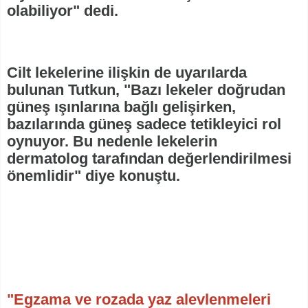
olabiliyor" dedi.
Cilt lekelerine ilişkin de uyarılarda
bulunan Tutkun, "Bazı lekeler doğrudan
güneş ışınlarına bağlı gelişirken,
bazılarında güneş sadece tetikleyici rol
oynuyor. Bu nedenle lekelerin
dermatolog tarafından değerlendirilmesi
önemlidir" diye konuştu.
"Egzama ve rozada yaz alevlenmeleri