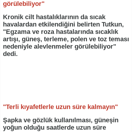
görülebiliyor"
Kronik cilt hastalıklarının da sıcak
havalardan etkilendiğini belirten Tutkun,
"Egzama ve roza hastalarında sıcaklık
artışı, güneş, terleme, polen ve toz teması
nedeniyle alevlenmeler görülebiliyor"
dedi.
"Terli kıyafetlerle uzun süre kalmayın"
Şapka ve gözlük kullanılması, güneşin
yoğun olduğu saatlerde uzun süre