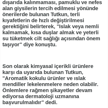
dışarıda kalınmaması, pamuklu ve nefes
alan giysilerin tercih edilmesi yönünde
önerilerde bulunan Tutkun, terli
kıyafetlerin de hızlı değiştirilmesi
gerektiğini belirterek, "Islak veya nemli
kalmamak, kısa duşlar almak ve yeterli
su tüketmek cilt sağlığı açısından önem
taşıyor" diye konuştu.
Son olarak kimyasal içerikli ürünlere
karşı da uyarıda bulunan Tutkun,
"Aromatik kokulu ürünler ve ıslak
mendiller lekelenmelere neden olabilir.
Önlemlere rağmen şikayetler devam
ediyorsa dermatoloji uzmanına
başvurulmalıdır" dedi.