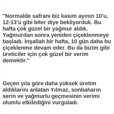
"Normalde safranı biz kasım ayının 10’u,
12-13’ü gibi biter diye bekliyorduk. Bu
hafta çok güzel bir yağmur aldık.
Yağmurdan sonra yeniden çiçeklenmeye
başladı. İnşallah bir hafta, 10 gün daha bu
çiçeklenme devam eder. Bu da bizim gibi
üreticiler için çok güzel bir verim
demektir."
Geçen yıla göre daha yüksek üretim
aldıklarını anlatan Yılmaz, sonbaharın
serin ve yağmurlu geçmesinin verimi
olumlu etkilediğini vurguladı.