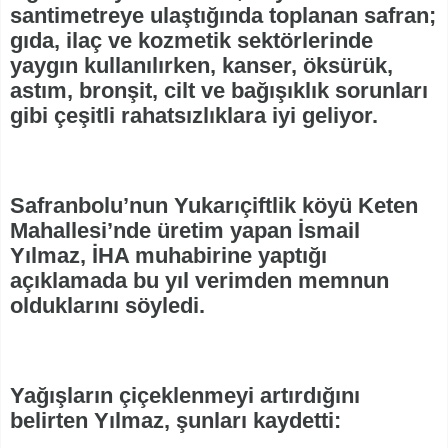
santimetreye ulaştığında toplanan safran;
gıda, ilaç ve kozmetik sektörlerinde
yaygın kullanılırken, kanser, öksürük,
astım, bronşit, cilt ve bağışıklık sorunları
gibi çeşitli rahatsızlıklara iyi geliyor.
Safranbolu’nun Yukarıçiftlik köyü Keten
Mahallesi’nde üretim yapan İsmail
Yılmaz, İHA muhabirine yaptığı
açıklamada bu yıl verimden memnun
olduklarını söyledi.
Yağışların çiçeklenmeyi artırdığını
belirten Yılmaz, şunları kaydetti: