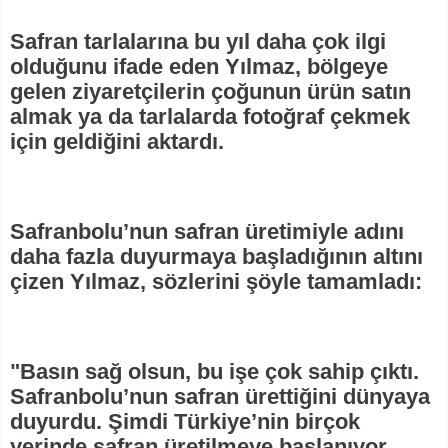
Safran tarlalarına bu yıl daha çok ilgi
olduğunu ifade eden Yılmaz, bölgeye
gelen ziyaretçilerin çoğunun ürün satın
almak ya da tarlalarda fotoğraf çekmek
için geldiğini aktardı.
Safranbolu’nun safran üretimiyle adını
daha fazla duyurmaya başladığının altını
çizen Yılmaz, sözlerini şöyle tamamladı:
"Basın sağ olsun, bu işe çok sahip çıktı.
Safranbolu’nun safran ürettiğini dünyaya
duyurdu. Şimdi Türkiye’nin birçok
yerinde safran üretilmeye başlanıyor.