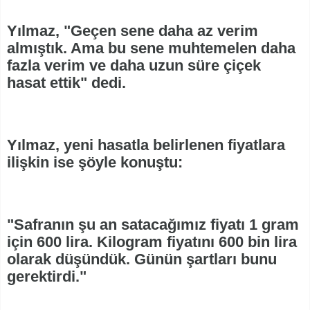
Yılmaz, "Geçen sene daha az verim
almıştık. Ama bu sene muhtemelen daha
fazla verim ve daha uzun süre çiçek
hasat ettik" dedi.
Yılmaz, yeni hasatla belirlenen fiyatlara
ilişkin ise şöyle konuştu:
"Safranın şu an satacağımız fiyatı 1 gram
için 600 lira. Kilogram fiyatını 600 bin lira
olarak düşündük. Günün şartları bunu
gerektirdi."