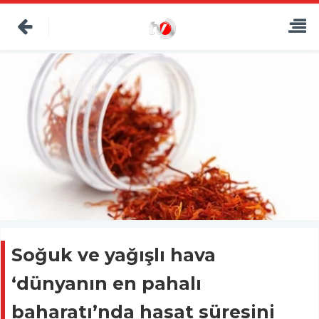
Soğuk ve yağışlı hava
‘dünyanın en pahalı
baharatı’nda hasat süresini