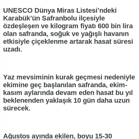
UNESCO Dünya Miras Listesi’ndeki
Karabük’ün Safranbolu ilçesiyle
özdeşleşen ve kilogram fiyatı 600 bin lira
olan safranda, soğuk ve yağışlı havanın
etkisiyle çiçeklenme artarak hasat süresi
uzadı.
Yaz mevsiminin kurak geçmesi nedeniyle
ekimine geç başlanılan safranda, ekim-
kasım aylarında devam eden hasat bu yıl
beklenenden yaklaşık 10 gün daha uzun
sürecek.
Ağustos ayında ekilen, boyu 15-30