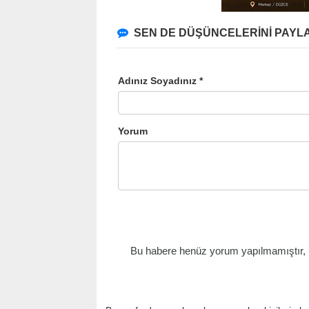
SEN DE DÜŞÜNCELERİNİ PAYLA
Adınız Soyadınız *
Yorum
Bu habere henüz yorum yapılmamıştır, il