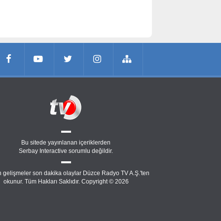
Bu sitede yayınlanan içeriklerden
Serbay Interactive
sorumlu değildir.
 gelişmeler son dakika olaylar Düzce Radyo TV A.Ş.'ten
okunur. Tüm Hakları Saklıdır. Copyright © 2026