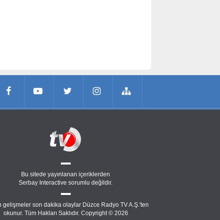
Bu sitede yayınlanan içeriklerden
Serbay Interactive
sorumlu değildir.
 gelişmeler son dakika olaylar Düzce Radyo TV A.Ş.'ten
okunur. Tüm Hakları Saklıdır. Copyright © 2026