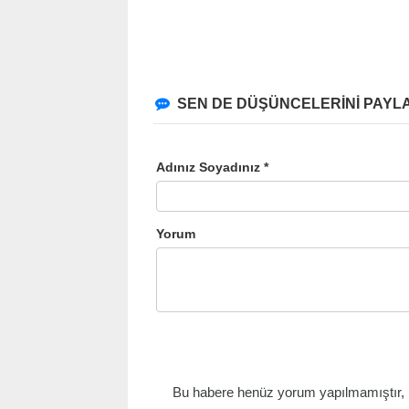
SEN DE DÜŞÜNCELERİNİ PAYLA
Adınız Soyadınız *
Yorum
Bu habere henüz yorum yapılmamıştır, il