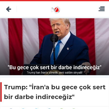
Trump: "İran'a bu gece çok sert
bir darbe indireceğiz"