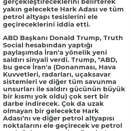
gerçekleştireceklerini belirterek
yakın gelecekte Hark Adası ve tüm
petrol altyapı tesislerini ele
geçireceklerini iddia etti.
ABD Başkanı Donald Trump, Truth
Social hesabından yaptığı
paylaşımda İran'a yönelik yeni
saldırı sinyali verdi. Trump, "ABD,
bu gece İran'a (Donanması, Hava
Kuvvetleri, radarları, uçaksavar
sistemleri ve diğer tüm savunma
unsurları ile saldırı gücünün büyük
bir kısmı yok oldu) çok sert bir
darbe indirecek. Çok da uzak
olmayan bir gelecekte Hark
Adası’nı ve diğer petrol altyapısı
noktalarını ele geçirecek ve petrol