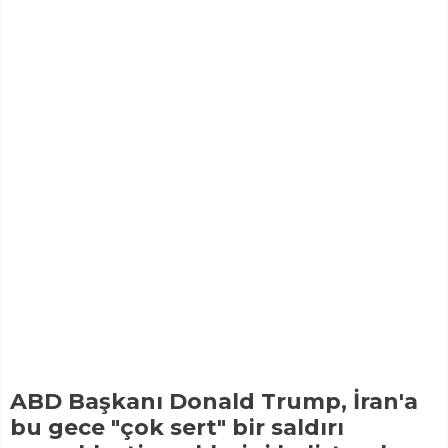
ABD Başkanı Donald Trump, İran'a
bu gece "çok sert" bir saldırı