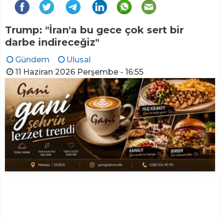
Trump: "İran'a bu gece çok sert bir
darbe indireceğiz"
Gündem
Ulusal
11 Haziran 2026 Perşembe - 16:55