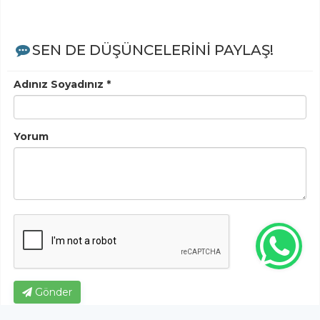
SEN DE DÜŞÜNCELERİNİ PAYLAŞ!
Adınız Soyadınız *
Yorum
Gönder