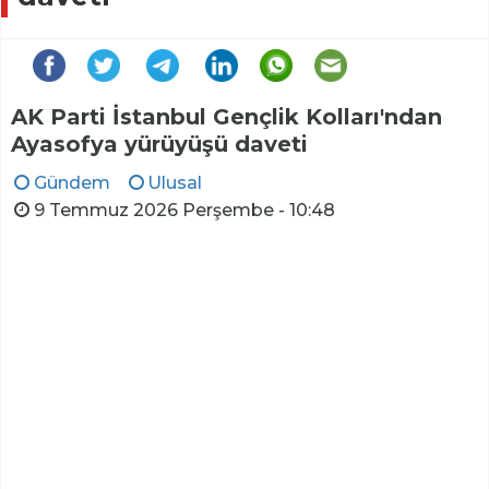
AK Parti İstanbul Gençlik Kolları'ndan
Ayasofya yürüyüşü daveti
Gündem
Ulusal
9 Temmuz 2026 Perşembe - 10:48