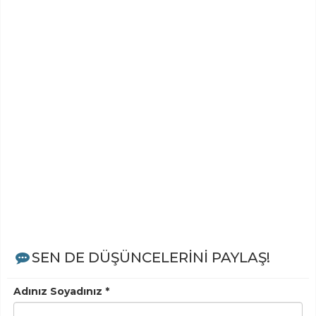
SEN DE DÜŞÜNCELERİNİ PAYLAŞ!
Adınız Soyadınız *