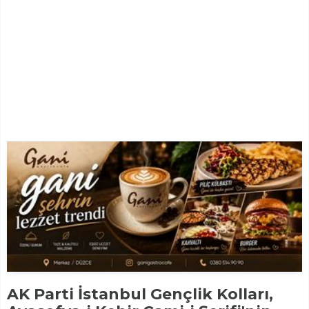
AK Parti İstanbul Gençlik Kolları,