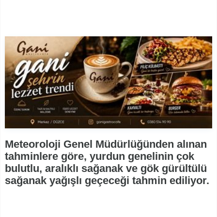
Meteoroloji Genel Müdürlüğünden alınan
tahminlere göre, yurdun genelinin çok
bulutlu, aralıklı sağanak ve gök gürültülü
sağanak yağışlı geçeceği tahmin ediliyor.