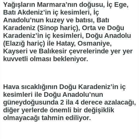
Yağışların Marmara’nın doğusu, İç Ege,
Batı Akdeniz’in iç kesimleri, İç
Anadolu’nun kuzey ve batısı, Batı
Karadeniz (Sinop hariç), Orta ve Doğu
Karadeniz’in iç kesimleri, Doğu Anadolu
(Elazığ hariç) ile Hatay, Osmaniye,
Kayseri ve Balıkesir çevrelerinde yer yer
kuvvetli olması bekleniyor.
Hava sıcaklığının Doğu Karadeniz’in iç
kesimleri ile Doğu Anadolu’nun
güneydoğusunda 2 ila 4 derece azalacağı,
diğer yerlerde önemli bir değişiklik
olmayacağı tahmin ediliyor.