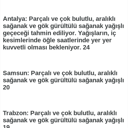
Antalya: Parçalı ve çok bulutlu, aralıklı
sağanak ve gök gürültülü sağanak yağışlı
geçeceği tahmin ediliyor. Yağışların, iç
kesimlerinde öğle saatlerinde yer yer
kuvvetli olması bekleniyor. 24
Samsun: Parçalı ve çok bulutlu, aralıklı
sağanak ve gök gürültülü sağanak yağışlı
20
Trabzon: Parçalı ve çok bulutlu, aralıklı
sağanak ve gök gürültülü sağanak yağışlı
19