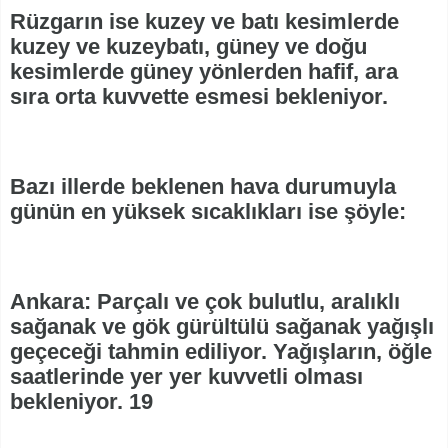
Rüzgarın ise kuzey ve batı kesimlerde
kuzey ve kuzeybatı, güney ve doğu
kesimlerde güney yönlerden hafif, ara
sıra orta kuvvette esmesi bekleniyor.
Bazı illerde beklenen hava durumuyla
günün en yüksek sıcaklıkları ise şöyle:
Ankara: Parçalı ve çok bulutlu, aralıklı
sağanak ve gök gürültülü sağanak yağışlı
geçeceği tahmin ediliyor. Yağışların, öğle
saatlerinde yer yer kuvvetli olması
bekleniyor. 19