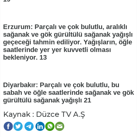
Erzurum: Parçalı ve çok bulutlu, aralıklı
sağanak ve gök gürültülü sağanak yağışlı
geçeceği tahmin ediliyor. Yağışların, öğle
saatlerinde yer yer kuvvetli olması
bekleniyor. 13
Diyarbakır: Parçalı ve çok bulutlu, bu
sabah ve öğle saatlerinde sağanak ve gök
gürültülü sağanak yağışlı 21
Kaynak : Düzce TV A.Ş