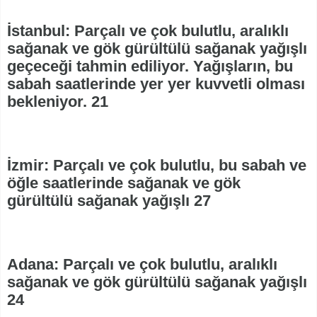
İstanbul: Parçalı ve çok bulutlu, aralıklı
sağanak ve gök gürültülü sağanak yağışlı
geçeceği tahmin ediliyor. Yağışların, bu
sabah saatlerinde yer yer kuvvetli olması
bekleniyor. 21
İzmir: Parçalı ve çok bulutlu, bu sabah ve
öğle saatlerinde sağanak ve gök
gürültülü sağanak yağışlı 27
Adana: Parçalı ve çok bulutlu, aralıklı
sağanak ve gök gürültülü sağanak yağışlı
24