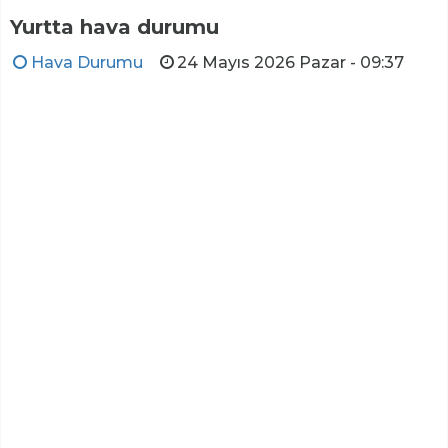
Yurtta hava durumu
Hava Durumu
24 Mayıs 2026 Pazar - 09:37