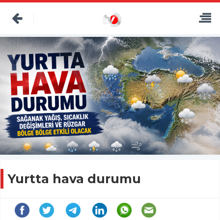
Yurtta hava durumu