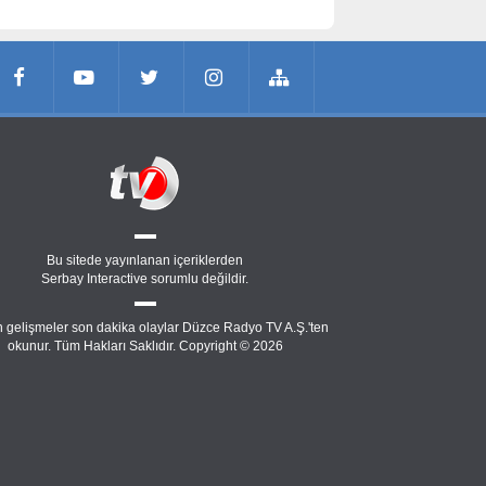
Bu sitede yayınlanan içeriklerden
Serbay Interactive
sorumlu değildir.
 gelişmeler son dakika olaylar Düzce Radyo TV A.Ş.'ten
okunur. Tüm Hakları Saklıdır. Copyright © 2026