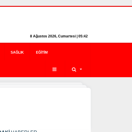
8 Ağustos 2026, Cumartesi | 05:42
SAĞLIK
EĞITIM