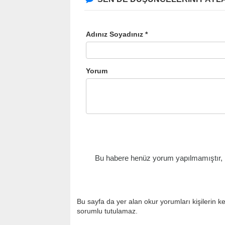
Adınız Soyadınız *
Yorum
Bu habere henüz yorum yapılmamıştır, il
Bu sayfa da yer alan okur yorumları kişilerin k
sorumlu tutulamaz.