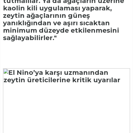
tutmalılar. Ya da ağaçların üzerine
kaolin kili uygulaması yaparak,
zeytin ağaçlarının güneş
yanıklığından ve aşırı sıcaktan
minimum düzeyde etkilenmesini
sağlayabilirler."