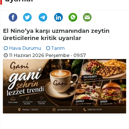
El Nino’ya karşı uzmanından zeytin
üreticilerine kritik uyarılar
Hava Durumu
Tarım
11 Haziran 2026 Perşembe - 09:57