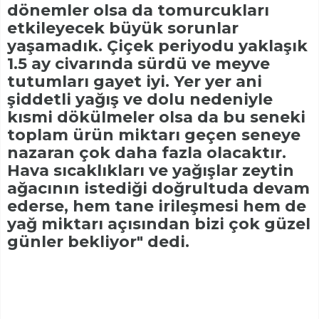
dönemler olsa da tomurcukları
etkileyecek büyük sorunlar
yaşamadık. Çiçek periyodu yaklaşık
1.5 ay civarında sürdü ve meyve
tutumları gayet iyi. Yer yer ani
şiddetli yağış ve dolu nedeniyle
kısmi dökülmeler olsa da bu seneki
toplam ürün miktarı geçen seneye
nazaran çok daha fazla olacaktır.
Hava sıcaklıkları ve yağışlar zeytin
ağacının istediği doğrultuda devam
ederse, hem tane irileşmesi hem de
yağ miktarı açısından bizi çok güzel
günler bekliyor" dedi.