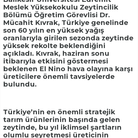
Meslek Yüksekokulu Zeytincilik
Bölümü Öğretim Görevlisi Dr.
Mücahit Kıvrak, Türkiye genelinde
son 60 yılın en yüksek yağış
oranlarıyla girilen sezonda zeytinde
yüksek rekolte beklendiğini
açıkladı. Kıvrak, haziran sonu
itibarıyla etkisini göstermesi
beklenen El Nino hava olayına karşı
üreticilere önemli tavsiyelerde
bulundu.
Türkiye’nin en önemli stratejik
tarım ürünlerinin başında gelen
zeytinde, bu yıl iklimsel şartların
olumlu seyretmesi üreticinin