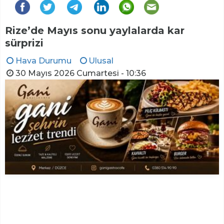
Rize’de Mayıs sonu yaylalarda kar
sürprizi
Hava Durumu
Ulusal
30 Mayıs 2026 Cumartesi - 10:36