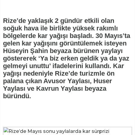
Rize’de yaklaşık 2 gündür etkili olan
soğuk hava ile birlikte yüksek rakımlı
bölgelerde kar yağışı başladı. 30 Mayıs’ta
gelen kar yağışını görüntülemek isteyen
Hüseyin Şahin beyaza bürünen yaylayı
göstererek ‘Ya biz erken geldik ya da yaz
gelmeyi unuttu’ ifadelerini kullandı. Kar
yağışı nedeniyle Rize’de turizmle ön
palana çıkan Avusor Yaylası, Huser
Yaylası ve Kavrun Yaylası beyaza
büründü.