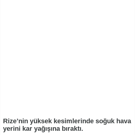
Rize’nin yüksek kesimlerinde soğuk hava
yerini kar yağışına bıraktı.