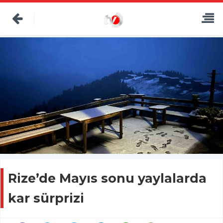
Rize’de Mayıs sonu yaylalarda
kar sürprizi