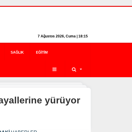
7 Ağustos 2026, Cuma | 18:15
SAĞLIK
EĞITIM
ayallerine yürüyor