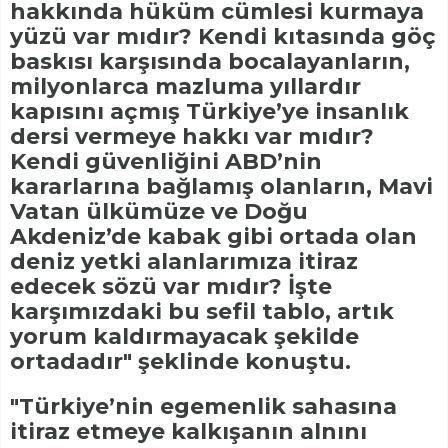
hakkında hüküm cümlesi kurmaya
yüzü var mıdır? Kendi kıtasında göç
baskısı karşısında bocalayanların,
milyonlarca mazluma yıllardır
kapısını açmış Türkiye’ye insanlık
dersi vermeye hakkı var mıdır?
Kendi güvenliğini ABD’nin
kararlarına bağlamış olanların, Mavi
Vatan ülkümüze ve Doğu
Akdeniz’de kabak gibi ortada olan
deniz yetki alanlarımıza itiraz
edecek sözü var mıdır? İşte
karşımızdaki bu sefil tablo, artık
yorum kaldırmayacak şekilde
ortadadır" şeklinde konuştu.
"Türkiye’nin egemenlik sahasına
itiraz etmeye kalkışanın alnını