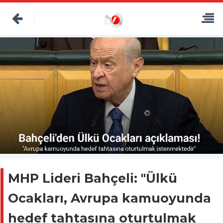
MHP Lideri Bahçeli: "Ülkü
Ocakları, Avrupa kamuoyunda
hedef tahtasına oturtulmak