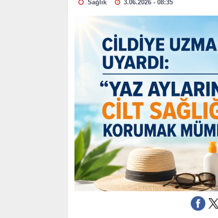
Sağlık
3.06.2026 - 08:35