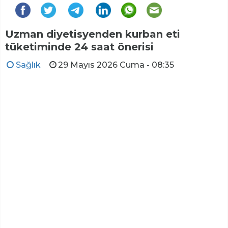
Uzman diyetisyenden kurban eti
tüketiminde 24 saat önerisi
Sağlık
29 Mayıs 2026 Cuma - 08:35