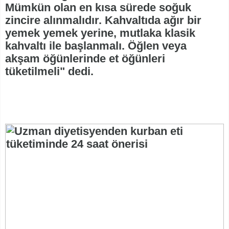
Mümkün olan en kısa sürede soğuk
zincire alınmalıdır. Kahvaltıda ağır bir
yemek yemek yerine, mutlaka klasik
kahvaltı ile başlanmalı. Öğlen veya
akşam öğünlerinde et öğünleri
tüketilmeli" dedi.