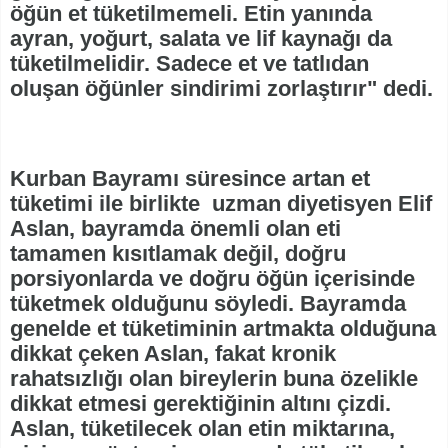
öğün et tüketilmemeli. Etin yanında
ayran, yoğurt, salata ve lif kaynağı da
tüketilmelidir. Sadece et ve tatlıdan
oluşan öğünler sindirimi zorlaştırır" dedi.
Kurban Bayramı süresince artan et
tüketimi ile birlikte uzman diyetisyen Elif
Aslan, bayramda önemli olan eti
tamamen kısıtlamak değil, doğru
porsiyonlarda ve doğru öğün içerisinde
tüketmek olduğunu söyledi. Bayramda
genelde et tüketiminin artmakta olduğuna
dikkat çeken Aslan, fakat kronik
rahatsızlığı olan bireylerin buna özelikle
dikkat etmesi gerektiğinin altını çizdi.
Aslan, tüketilecek olan etin miktarına,