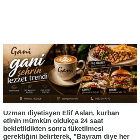
Uzman diyetisyen Elif Aslan, kurban
etinin mümkün oldukça 24 saat
bekletildikten sonra tüketilmesi
gerektiğini belirterek, "Bayram diye her