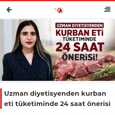
Uzman diyetisyenden kurban
eti tüketiminde 24 saat önerisi