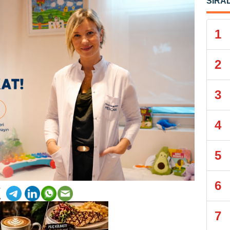
SIRA
1
2
3
4
5
6
7