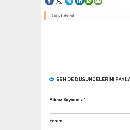
Sağlık Haberleri
SEN DE DÜŞÜNCELERİNİ PAYLA
Adınız Soyadınız *
Yorum