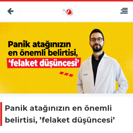
Panik atağınızın en önemli
belirtisi, ’felaket düşüncesi’