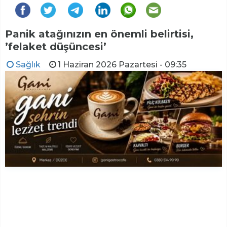
Panik atağınızın en önemli belirtisi,
’felaket düşüncesi’
Sağlık
1 Haziran 2026 Pazartesi - 09:35