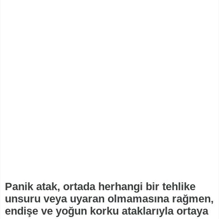
Panik atak, ortada herhangi bir tehlike
unsuru veya uyaran olmamasına rağmen,
endişe ve yoğun korku ataklarıyla ortaya