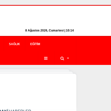
8 Ağustos 2026, Cumartesi | 10:14
SAĞLIK
EĞITIM