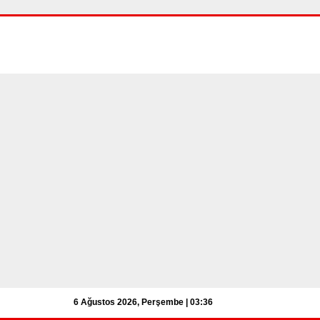
6 Ağustos 2026, Perşembe | 03:36