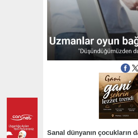
Sanal dünyanın çocukların da