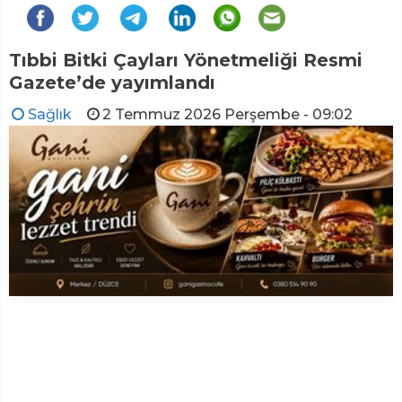
Tıbbi Bitki Çayları Yönetmeliği Resmi
Gazete’de yayımlandı
Sağlık
2 Temmuz 2026 Perşembe - 09:02