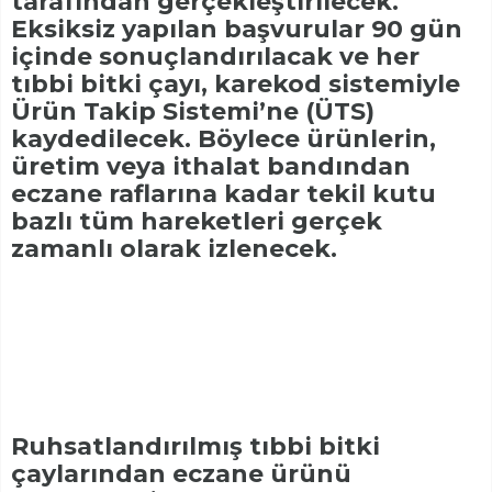
tarafından gerçekleştirilecek.
Eksiksiz yapılan başvurular 90 gün
içinde sonuçlandırılacak ve her
tıbbi bitki çayı, karekod sistemiyle
Ürün Takip Sistemi’ne (ÜTS)
kaydedilecek. Böylece ürünlerin,
üretim veya ithalat bandından
eczane raflarına kadar tekil kutu
bazlı tüm hareketleri gerçek
zamanlı olarak izlenecek.
Ruhsatlandırılmış tıbbi bitki
çaylarından eczane ürünü