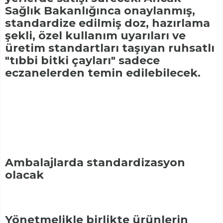
Sağlık Bakanlığınca onaylanmış,
standardize edilmiş doz, hazırlama
şekli, özel kullanım uyarıları ve
üretim standartları taşıyan ruhsatlı
"tıbbi bitki çayları" sadece
eczanelerden temin edilebilecek.
Ambalajlarda standardizasyon
olacak
Yönetmelikle birlikte ürünlerin