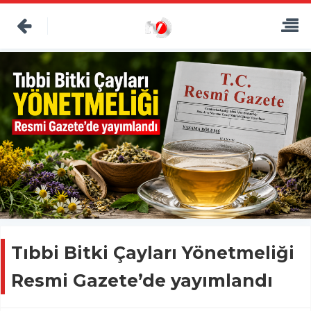
Tıbbi Bitki Çayları Yönetmeliği
Resmi Gazete’de yayımlandı