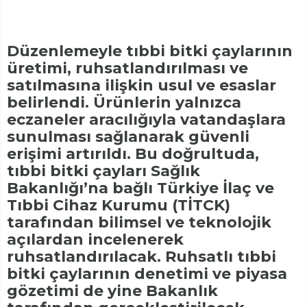
Düzenlemeyle tıbbi bitki çaylarının
üretimi, ruhsatlandırılması ve
satılmasına ilişkin usul ve esaslar
belirlendi. Ürünlerin yalnızca
eczaneler aracılığıyla vatandaşlara
sunulması sağlanarak güvenli
erişimi artırıldı. Bu doğrultuda,
tıbbi bitki çayları Sağlık
Bakanlığı’na bağlı Türkiye İlaç ve
Tıbbi Cihaz Kurumu (TİTCK)
tarafından bilimsel ve teknolojik
açılardan incelenerek
ruhsatlandırılacak. Ruhsatlı tıbbi
bitki çaylarının denetimi ve piyasa
gözetimi de yine Bakanlık