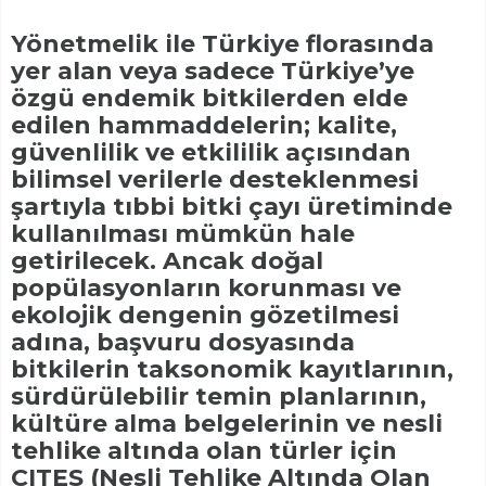
Yönetmelik ile Türkiye florasında
yer alan veya sadece Türkiye’ye
özgü endemik bitkilerden elde
edilen hammaddelerin; kalite,
güvenlilik ve etkililik açısından
bilimsel verilerle desteklenmesi
şartıyla tıbbi bitki çayı üretiminde
kullanılması mümkün hale
getirilecek. Ancak doğal
popülasyonların korunması ve
ekolojik dengenin gözetilmesi
adına, başvuru dosyasında
bitkilerin taksonomik kayıtlarının,
sürdürülebilir temin planlarının,
kültüre alma belgelerinin ve nesli
tehlike altında olan türler için
CITES (Nesli Tehlike Altında Olan