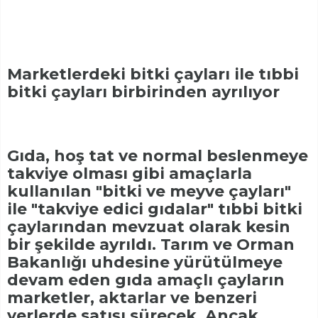
Marketlerdeki bitki çayları ile tıbbi
bitki çayları birbirinden ayrılıyor
Gıda, hoş tat ve normal beslenmeye
takviye olması gibi amaçlarla
kullanılan "bitki ve meyve çayları"
ile "takviye edici gıdalar" tıbbi bitki
çaylarından mevzuat olarak kesin
bir şekilde ayrıldı. Tarım ve Orman
Bakanlığı uhdesine yürütülmeye
devam eden gıda amaçlı çayların
marketler, aktarlar ve benzeri
yerlerde satışı sürecek. Ancak