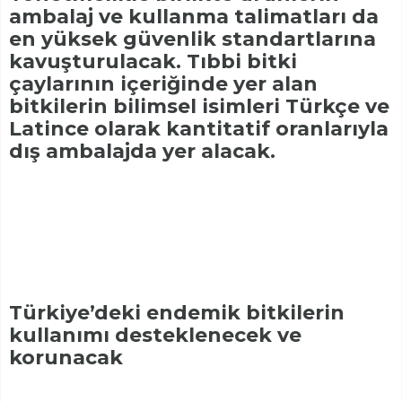
ambalaj ve kullanma talimatları da
en yüksek güvenlik standartlarına
kavuşturulacak. Tıbbi bitki
çaylarının içeriğinde yer alan
bitkilerin bilimsel isimleri Türkçe ve
Latince olarak kantitatif oranlarıyla
dış ambalajda yer alacak.
Türkiye’deki endemik bitkilerin
kullanımı desteklenecek ve
korunacak