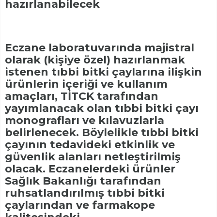
hazırlanabilecek
Eczane laboratuvarında majistral
olarak (kişiye özel) hazırlanmak
istenen tıbbi bitki çaylarına ilişkin
ürünlerin içeriği ve kullanım
amaçları, TİTCK tarafından
yayımlanacak olan tıbbi bitki çayı
monografları ve kılavuzlarla
belirlenecek. Böylelikle tıbbi bitki
çayının tedavideki etkinlik ve
güvenlik alanları netleştirilmiş
olacak. Eczanelerdeki ürünler
Sağlık Bakanlığı tarafından
ruhsatlandırılmış tıbbi bitki
çaylarından ve farmakope