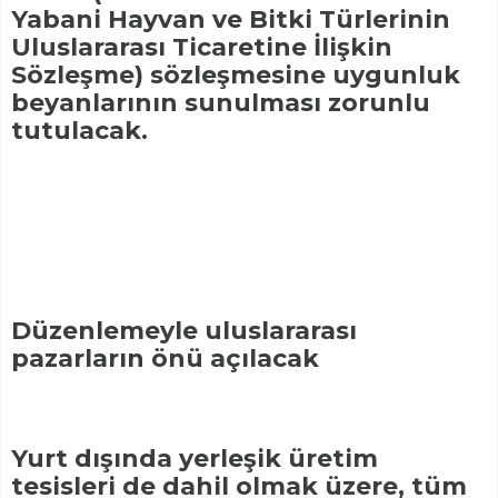
Yabani Hayvan ve Bitki Türlerinin
Uluslararası Ticaretine İlişkin
Sözleşme) sözleşmesine uygunluk
beyanlarının sunulması zorunlu
tutulacak.
Düzenlemeyle uluslararası
pazarların önü açılacak
Yurt dışında yerleşik üretim
tesisleri de dahil olmak üzere, tüm