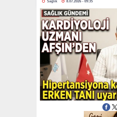
Sağlık
8.07.2026 - 09:35