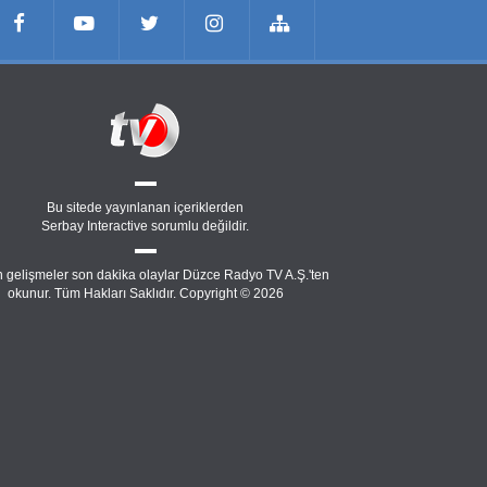
Bu sitede yayınlanan içeriklerden
Serbay Interactive
sorumlu değildir.
 gelişmeler son dakika olaylar Düzce Radyo TV A.Ş.'ten
okunur. Tüm Hakları Saklıdır. Copyright © 2026