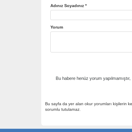
Adınız Soyadınız *
Yorum
Bu habere henüz yorum yapılmamıştır, il
Bu sayfa da yer alan okur yorumları kişilerin k
sorumlu tutulamaz.