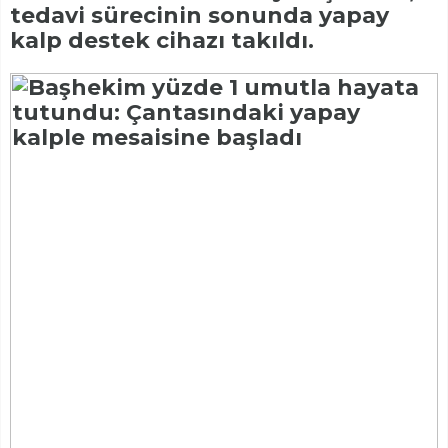
tedavi sürecinin sonunda yapay
kalp destek cihazı takıldı.