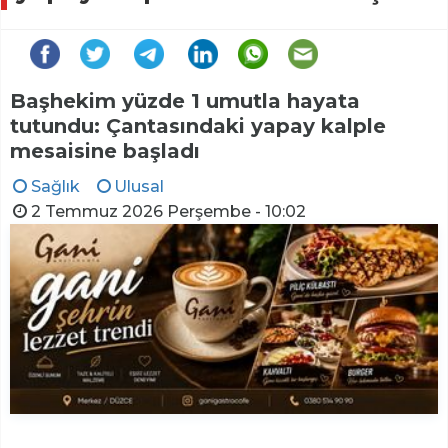
Başhekim yüzde 1 umutla hayata
tutundu: Çantasındaki yapay kalple
mesaisine başladı
Sağlık
Ulusal
2 Temmuz 2026 Perşembe - 10:02