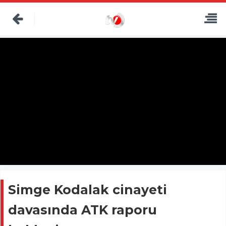
Simge Kodalak cinayeti
davasında ATK raporu