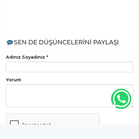
SEN DE DÜŞÜNCELERİNİ PAYLAŞ!
Adınız Soyadınız *
Yorum